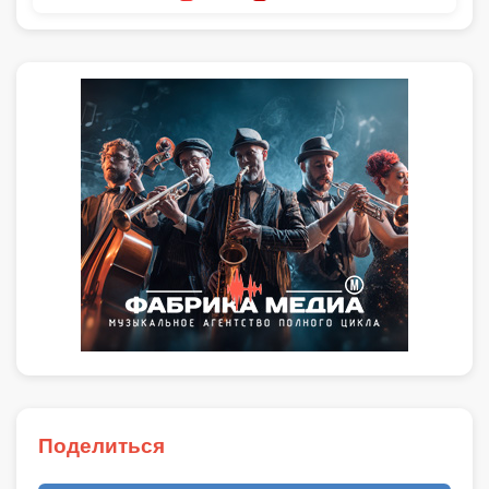
Поделиться