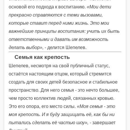
основой его подхода к воспитанию.
«Мои дети
прекрасно справляются с теми вызовами,
которые ставит перед ними жизнь. Это мои
важнейшие принципы воспитания: учить их быть
ответственными и давать им возможность
делать выбор»,
- делится Шепелев.
Семья как крепость
Шепелев, несмотря на свой публичный статус,
остаётся настоящим отцом, который стремится
создать для своих детей безопасное и стабильное
пространство. Для него семья - это нечто большее,
чем просто коллектив людей, связанных кровью.
Это его опора, его место силы.
«Моя семья - это
моя крепость. И я буду защищать её, как бы ни
пытались сделать её частью шоу»,
- завершает