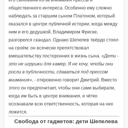
общественного интереса. Особенно ему сложно
наблюдать за старшим сыном Платоном, который
оказался в центре публичной истории, когда между
ним и его дедушкой, Владимиром Фриске,
разгорелся скандал. Однако Шепелев твёрдо стоял
на своём: он всячески препятствовал
вмешательству посторонних в жизнь сына.
«Дети -
это не игрушки для камер. Я не хочу, чтобы они
росли в публичности, сдаваться под прессом
внимания»,
- откровенно говорит Дмитрий. Вместо
этого он предпочитает, чтобы они сами выбирали,
когда им быть в центре внимания, и чётко
осознавали всю ответственность, которая на них
ложится.
Свобода от гаджетов: дети Шепелева