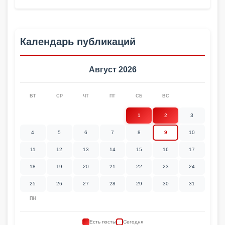
Календарь публикаций
Август 2026
ВТ
СР
ЧТ
ПТ
СБ
ВС
1
2
3
4
5
6
7
8
9
10
11
12
13
14
15
16
17
18
19
20
21
22
23
24
25
26
27
28
29
30
31
ПН
Есть посты
Сегодня