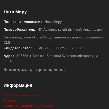
Нота Миру
Полное наименование:
Нота Миру
Правообладатель:
ИП Архангельский Дмитрий Николаевич
Сетевое издание «Нота Миру» является зарегистрированным
СМИ
Свидетельство:
ЭЛ ФС 77-85677 от 28.07.2023
Адрес:
105568, г. Москва, Большой Купавенский проезд, д.1,
оф.18
Новости музыки, культуры и шоу-бизнеса
Информация
Редакция и контакты
Реклама
Политика конфиденциальности