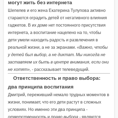
могут жить без интернета
Шепелев и его жена Екатерина Тулупова активно
стараются оградить детей от негативного влияния
гаджетов. В их доме нет постоянного присутствия
интернета, а воспитание нацелено на то, чтобы
дети умели находить радость и развлечения в
реальной жизни, а не за экранами.
«Важно, чтобы
у детей был выбор, а не диктат. Мы никогда не
заставляем их быть в центре внимания, если они
не хотят»,
- рассказывает телеведущий.
Ответственность и право выбора:
два принципа воспитания
Дмитрий, переживший немало трудных моментов в
жизни, понимает, что его дети растут в сложных
условиях. Но именно эти два принципа -
ответственность
и
право выбора
- являются