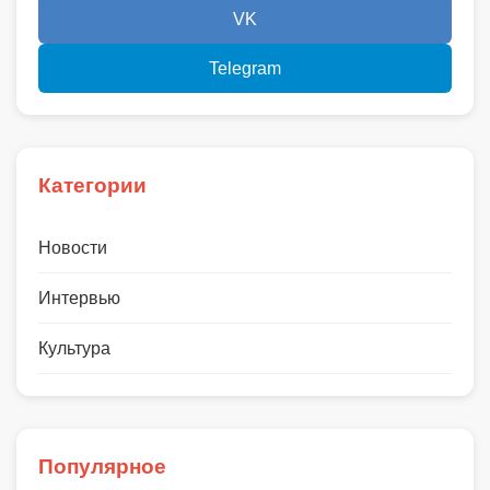
VK
Telegram
Категории
Новости
Интервью
Культура
Популярное