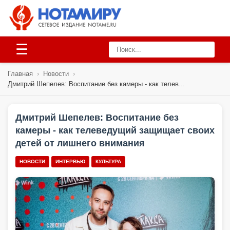
☰
Главная
›
Новости
›
Дмитрий Шепелев: Воспитание без камеры - как телев...
Дмитрий Шепелев: Воспитание без
камеры - как телеведущий защищает своих
детей от лишнего внимания
НОВОСТИ
ИНТЕРВЬЮ
КУЛЬТУРА