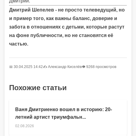
Дмитрий.
Дмитрий Шепелев - не просто телеведущий, но
и пример того, как важны баланс, доверие и
забота в отношениях с детьми, которые растут
на фоне публичности, но не становятся её
частью.
📅 30.04.2025 14:42
✍️
Александр Киселёв
👁 9268 просмотров
Похожие статьи
Ваня Дмитриенко вошел в историю: 20-
летний артист триумфальн...
02.08.2026