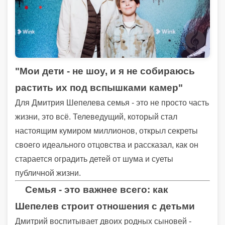
"Мои дети - не шоу, и я не собираюсь
растить их под вспышками камер"
Для Дмитрия Шепелева семья - это не просто часть
жизни, это всё. Телеведущий, который стал
настоящим кумиром миллионов, открыл секреты
своего идеального отцовства и рассказал, как он
старается оградить детей от шума и суеты
публичной жизни.
Семья - это важнее всего: как
Шепелев строит отношения с детьми
Дмитрий воспитывает двоих родных сыновей -