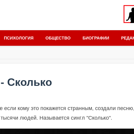
ПСИХОЛОГИЯ
ОБЩЕСТВО
БИОГРАФИИ
РЕДА
- Сколько
е если кому это покажется странным, создали песню
ь тысячи людей. Называется сингл "Сколько".