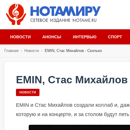
НОВОСТИ
АНОНСЫ
ИНТЕРВЬЮ
СПОРТ
Главная
›
Новости
›
EMIN, Стас Михайлов - Сколько
EMIN, Стас Михайлов 
НОВОСТИ
EMIN и Стас Михайлов создали коллаб и, даж
которую и на концерте, и за столом будут пет