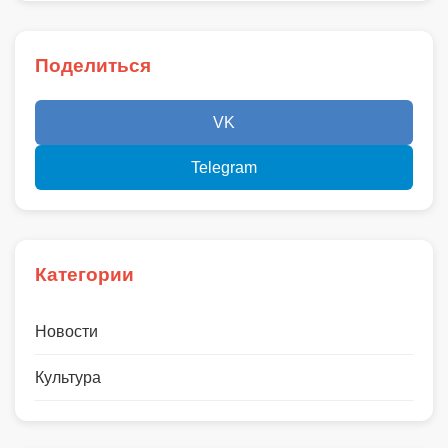
Поделиться
VK
Telegram
Категории
Новости
Культура