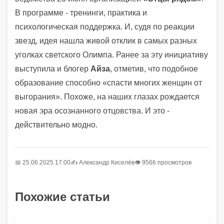
В программе - тренинги, практика и
психологическая поддержка. И, судя по реакции
звезд, идея нашла живой отклик в самых разных
уголках светского Олимпа. Ранее за эту инициативу
выступила и блогер
Айза
, отметив, что подобное
образование способно «спасти многих женщин от
выгорания». Похоже, на наших глазах рождается
новая эра осознанного отцовства. И это -
действительно модно.
📅 25.06.2025 17:00
✍️
Александр Киселёв
👁 9566 просмотров
Похожие статьи