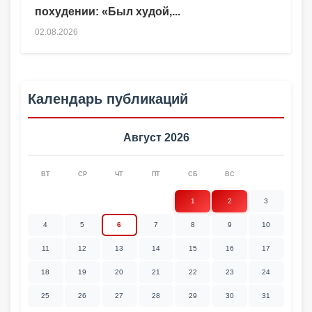
похудении: «Был худой,...
02.08.2026
Календарь публикаций
Август 2026
ВТ
СР
ЧТ
ПТ
СБ
ВС
1
2
3
4
5
6
7
8
9
10
11
12
13
14
15
16
17
18
19
20
21
22
23
24
25
26
27
28
29
30
31