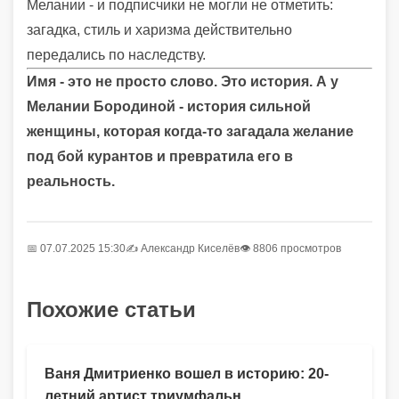
Мелании - и подписчики не могли не отметить:
загадка, стиль и харизма действительно
передались по наследству.
Имя - это не просто слово. Это история. А у
Мелании Бородиной - история сильной
женщины, которая когда-то загадала желание
под бой курантов и превратила его в
реальность.
📅 07.07.2025 15:30
✍️
Александр Киселёв
👁 8806 просмотров
Похожие статьи
Ваня Дмитриенко вошел в историю: 20-
летний артист триумфальн...