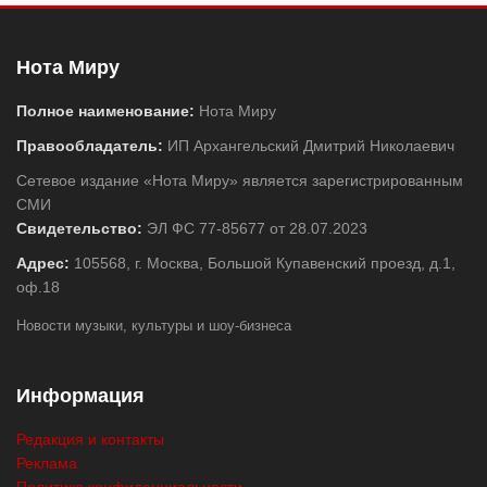
Нота Миру
Полное наименование:
Нота Миру
Правообладатель:
ИП Архангельский Дмитрий Николаевич
Сетевое издание «Нота Миру» является зарегистрированным
СМИ
Свидетельство:
ЭЛ ФС 77-85677 от 28.07.2023
Адрес:
105568, г. Москва, Большой Купавенский проезд, д.1,
оф.18
Новости музыки, культуры и шоу-бизнеса
Информация
Редакция и контакты
Реклама