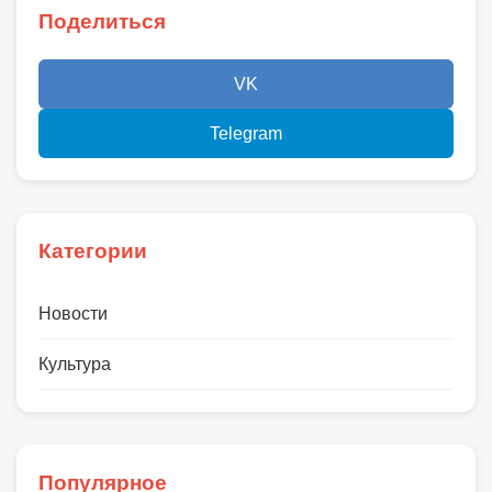
Поделиться
VK
Telegram
Категории
Новости
Культура
Популярное