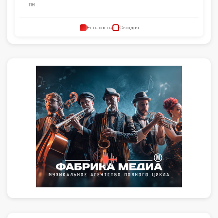
ПН
Есть посты
Сегодня