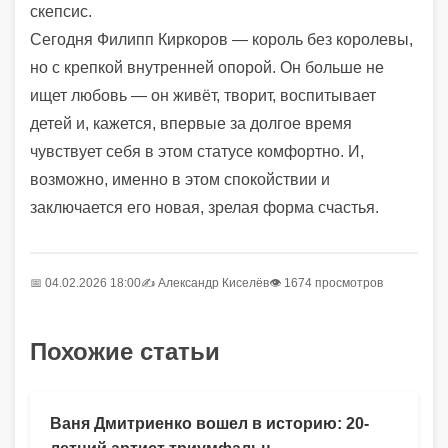
скепсис.
Сегодня Филипп Киркоров — король без королевы,
но с крепкой внутренней опорой. Он больше не
ищет любовь — он живёт, творит, воспитывает
детей и, кажется, впервые за долгое время
чувствует себя в этом статусе комфортно. И,
возможно, именно в этом спокойствии и
заключается его новая, зрелая форма счастья.
📅 04.02.2026 18:00
✍️
Александр Киселёв
👁 1674 просмотров
Похожие статьи
Ваня Дмитриенко вошел в историю: 20-