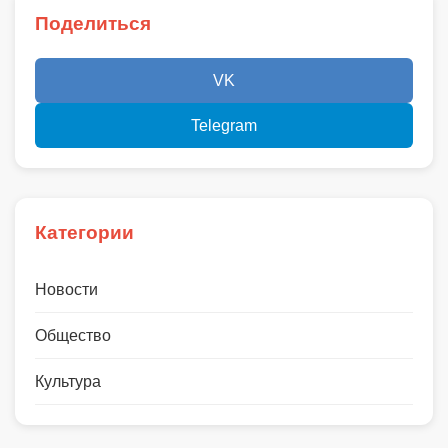
Поделиться
VK
Telegram
Категории
Новости
Общество
Культура