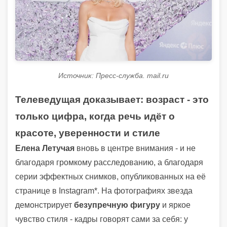
Источник: Пресс-служба. mail.ru
Телеведущая доказывает: возраст - это
только цифра, когда речь идёт о
красоте, уверенности и стиле
Елена Летучая
вновь в центре внимания - и не
благодаря громкому расследованию, а благодаря
серии эффектных снимков, опубликованных на её
странице в Instagram*. На фотографиях звезда
демонстрирует
безупречную фигуру
и яркое
чувство стиля - кадры говорят сами за себя: у