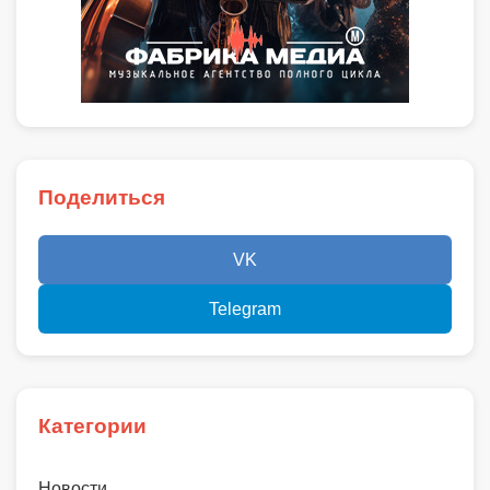
Поделиться
VK
Telegram
Категории
Новости