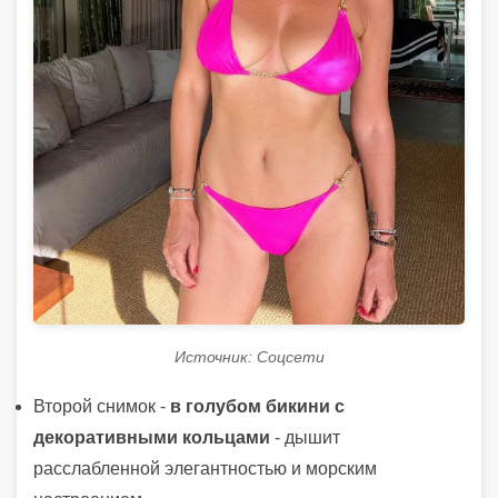
Источник: Соцсети
Второй снимок -
в голубом бикини с
декоративными кольцами
- дышит
расслабленной элегантностью и морским