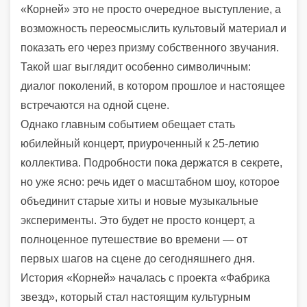
«Корней» это не просто очередное выступление, а
возможность переосмыслить культовый материал и
показать его через призму собственного звучания.
Такой шаг выглядит особенно символичным:
диалог поколений, в котором прошлое и настоящее
встречаются на одной сцене.
Однако главным событием обещает стать
юбилейный концерт, приуроченный к 25-летию
коллектива. Подробности пока держатся в секрете,
но уже ясно: речь идет о масштабном шоу, которое
объединит старые хиты и новые музыкальные
эксперименты. Это будет не просто концерт, а
полноценное путешествие во времени — от
первых шагов на сцене до сегодняшнего дня.
История «Корней» началась с проекта «Фабрика
звезд», который стал настоящим культурным