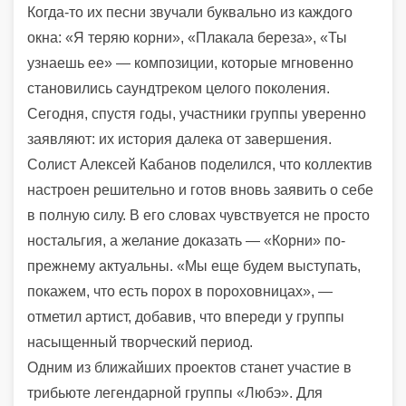
Когда-то их песни звучали буквально из каждого
окна: «Я теряю корни», «Плакала береза», «Ты
узнаешь ее» — композиции, которые мгновенно
становились саундтреком целого поколения.
Сегодня, спустя годы, участники группы уверенно
заявляют: их история далека от завершения.
Солист Алексей Кабанов поделился, что коллектив
настроен решительно и готов вновь заявить о себе
в полную силу. В его словах чувствуется не просто
ностальгия, а желание доказать — «Корни» по-
прежнему актуальны. «Мы еще будем выступать,
покажем, что есть порох в пороховницах», —
отметил артист, добавив, что впереди у группы
насыщенный творческий период.
Одним из ближайших проектов станет участие в
трибьюте легендарной группы «Любэ». Для