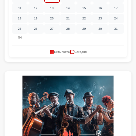
11
12
13
14
15
16
17
18
19
20
21
22
23
24
25
26
27
28
29
30
31
ПН
Есть посты
Сегодня