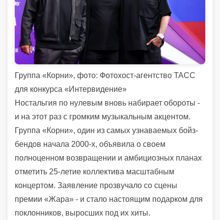
Группа «Корни», фото: Фотохост-агентство ТАСС
для конкурса «Интервидение»
Ностальгия по нулевым вновь набирает обороты -
и на этот раз с громким музыкальным акцентом.
Группа «Корни», один из самых узнаваемых бойз-
бендов начала 2000-х, объявила о своем
полноценном возвращении и амбициозных планах
отметить 25-летие коллектива масштабным
концертом. Заявление прозвучало со сцены
премии «Жара» - и стало настоящим подарком для
поклонников, выросших под их хиты.