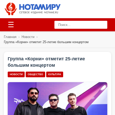
☰
Главная
›
Новости
›
Группа «Корни» отметит 25-летие большим концертом
Группа «Корни» отметит 25-летие
большим концертом
НОВОСТИ
ОБЩЕСТВО
КУЛЬТУРА