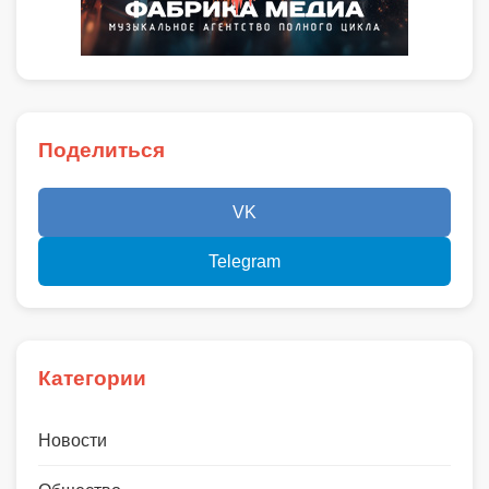
Поделиться
VK
Telegram
Категории
Новости