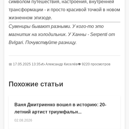
символом путешествия, настроения, внутренней
трансформации - и просто красивой точкой в новом
жизненном эпизоде.
Сувениры бывают разными. У кого-то это
магнитик на холодильник. У Ханны - Serpenti от
Bvlgari. Почувствуйте разницу.
📅 17.05.2025 13:35
✍️
Александр Киселёв
👁 9220 просмотров
Похожие статьи
Ваня Дмитриенко вошел в историю: 20-
летний артист триумфальн...
02.08.2026