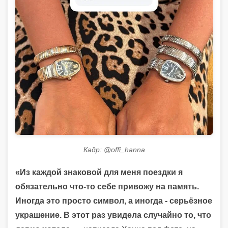
Кадр: @offi_hanna
«Из каждой знаковой для меня поездки я
обязательно что-то себе привожу на память.
Иногда это просто символ, а иногда - серьёзное
украшение. В этот раз увидела случайно то, что