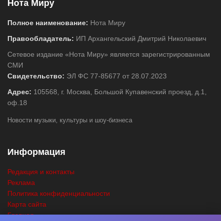
Нота Миру
Полное наименование:
Нота Миру
Правообладатель:
ИП Архангельский Дмитрий Николаевич
Сетевое издание «Нота Миру» является зарегистрированным
СМИ
Свидетельство:
ЭЛ ФС 77-85677 от 28.07.2023
Адрес:
105568, г. Москва, Большой Купавенский проезд, д.1,
оф.18
Новости музыки, культуры и шоу-бизнеса
Информация
Редакция и контакты
Реклама
Политика конфиденциальности
Карта сайта
Главная