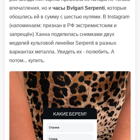
впечатления, но и
часы Bvlgari Serpenti
, которые
обошлись ей в сумму с шестью нулями. В Instagram
(напоминаем: признан в РФ экстремистским и
запрещён) Ханна поделилась снимками двух
моделей культовой линейки Serpenti в разных
вариантах металла. Увидеть их - полюбить. А
потом... купить.