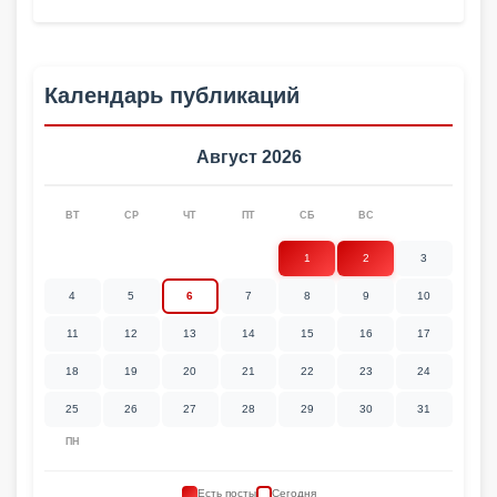
Календарь публикаций
Август 2026
ВТ
СР
ЧТ
ПТ
СБ
ВС
1
2
3
4
5
6
7
8
9
10
11
12
13
14
15
16
17
18
19
20
21
22
23
24
25
26
27
28
29
30
31
ПН
Есть посты
Сегодня