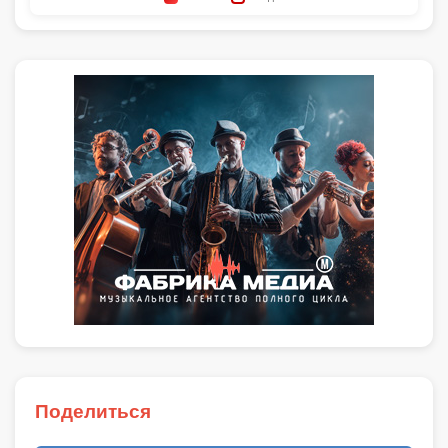
Поделиться