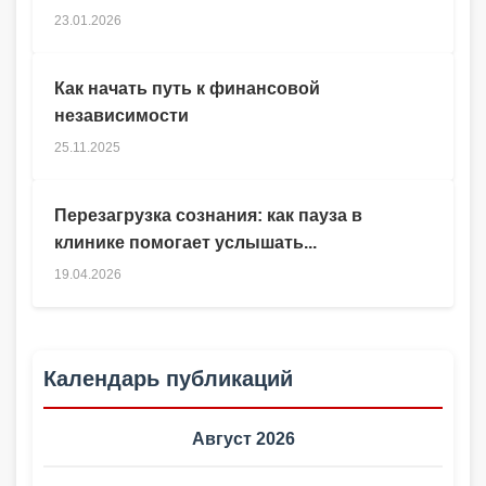
23.01.2026
Как начать путь к финансовой
независимости
25.11.2025
Перезагрузка сознания: как пауза в
клинике помогает услышать...
19.04.2026
Календарь публикаций
Август 2026