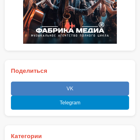
Поделиться
VK
Telegram
Категории