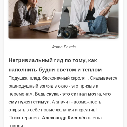
Фото Pexels
Нетривиальный гид по тому, как
наполнить будни светом и теплом
Подушка, плед, бесконечный скролл... Оказывается,
равнодушный взгляд в окно - это призыв к
переменам. Ведь
скука - это сигнал мозга, что
ему нужен стимул
. А значит - возможность
открыть в себе новые желания и креатив!
Психотерапевт
Александр Киселёв
всегда
говорит: