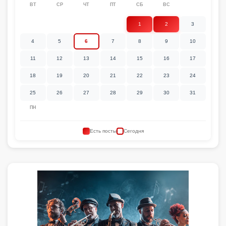
ВТ
СР
ЧТ
ПТ
СБ
ВС
1
2
3
4
5
6
7
8
9
10
11
12
13
14
15
16
17
18
19
20
21
22
23
24
25
26
27
28
29
30
31
ПН
Есть посты
Сегодня