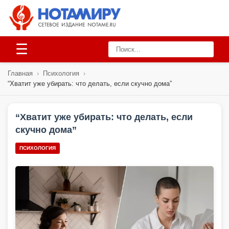
☰
Главная
›
Психология
›
“Хватит уже убирать: что делать, если скучно дома”
“Хватит уже убирать: что делать, если
скучно дома”
ПСИХОЛОГИЯ