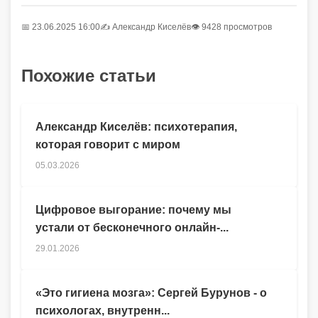
📅 23.06.2025 16:00
✍️
Александр Киселёв
👁 9428 просмотров
Похожие статьи
Александр Киселёв: психотерапия,
которая говорит с миром
05.03.2026
Цифровое выгорание: почему мы
устали от бесконечного онлайн-...
29.01.2026
«Это гигиена мозга»: Сергей Бурунов - о
психологах, внутренн...