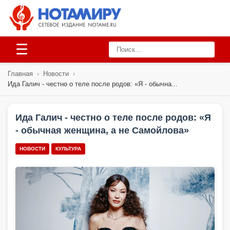
☰
Главная
›
Новости
›
Ида Галич - честно о теле после родов: «Я - обычна...
Ида Галич - честно о теле после родов: «Я
- обычная женщина, а не Самойлова»
НОВОСТИ
КУЛЬТУРА