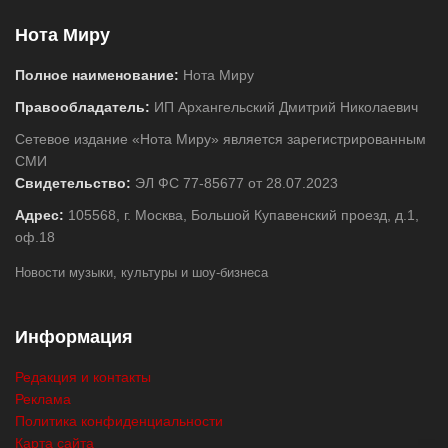
Нота Миру
Полное наименование:
Нота Миру
Правообладатель:
ИП Архангельский Дмитрий Николаевич
Сетевое издание «Нота Миру» является зарегистрированным
СМИ
Свидетельство:
ЭЛ ФС 77-85677 от 28.07.2023
Адрес:
105568, г. Москва, Большой Купавенский проезд, д.1,
оф.18
Новости музыки, культуры и шоу-бизнеса
Информация
Редакция и контакты
Реклама
Политика конфиденциальности
Карта сайта