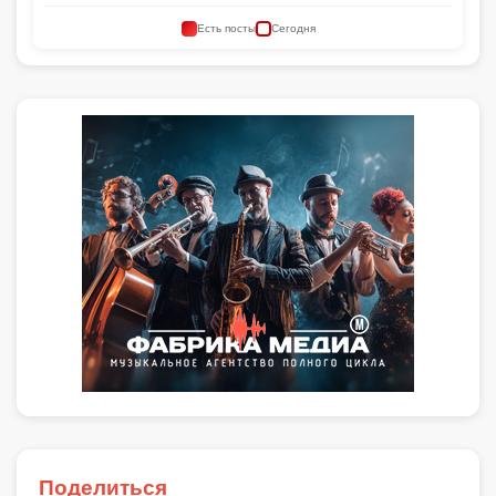
Есть посты
Сегодня
Поделиться