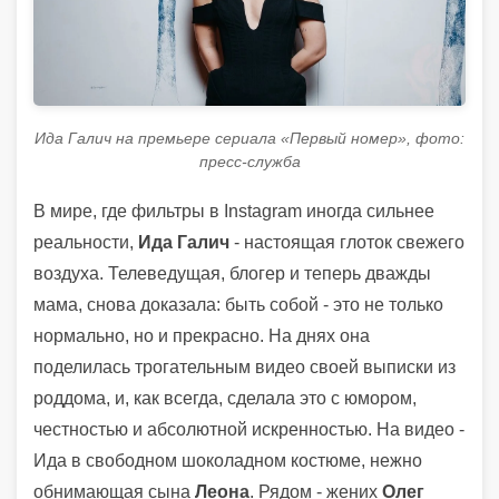
Ида Галич на премьере сериала «Первый номер», фото:
пресс-служба
В мире, где фильтры в Instagram иногда сильнее
реальности,
Ида Галич
- настоящая глоток свежего
воздуха. Телеведущая, блогер и теперь дважды
мама, снова доказала: быть собой - это не только
нормально, но и прекрасно. На днях она
поделилась трогательным видео своей выписки из
роддома, и, как всегда, сделала это с юмором,
честностью и абсолютной искренностью. На видео -
Ида в свободном шоколадном костюме, нежно
обнимающая сына
Леона
. Рядом - жених
Олег