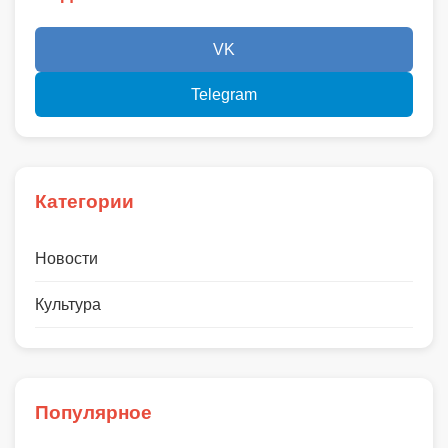
VK
Telegram
Категории
Новости
Культура
Популярное