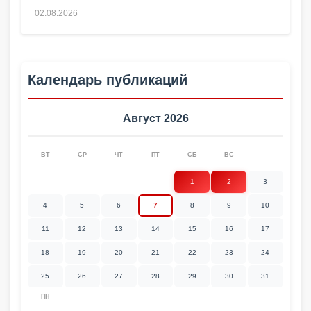
02.08.2026
Календарь публикаций
Август 2026
ВТ
СР
ЧТ
ПТ
СБ
ВС
1
2
3
4
5
6
7
8
9
10
11
12
13
14
15
16
17
18
19
20
21
22
23
24
25
26
27
28
29
30
31
ПН