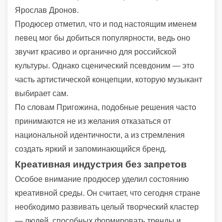
Ярослав Дронов.
Продюсер отметил, что и под настоящим именем
певец мог бы добиться популярности, ведь оно
звучит красиво и органично для российской
культуры. Однако сценический псевдоним — это
часть артистической концепции, которую музыкант
выбирает сам.
По словам Пригожина, подобные решения часто
принимаются не из желания отказаться от
национальной идентичности, а из стремления
создать яркий и запоминающийся бренд.
Креативная индустрия без запретов
Особое внимание продюсер уделил состоянию
креативной среды. Он считает, что сегодня стране
необходимо развивать целый творческий кластер
— людей, способных формировать тренды и