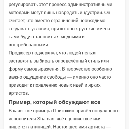
регулировать этот процесс административными
методами могут лишь навредить индустрии. Он
считает, что вместо ограничений необходимо
создавать условия, при которых русские имена
сами будут становиться модными и
востребованными.
Продюсер подчеркнул, что людей нельзя
заставлять выбирать определённый стиль или
форму самовыражения. В творчестве особенно
важно ощущение свободы — именно оно часто
приводит к появлению новых идей и ярких
артистов.
Пример, который обсуждают все
В качестве примера Пригожин привёл популярного
исполнителя Shaman, чьё сценическое имя
пишется латиницей. Настоящее имя артиста —