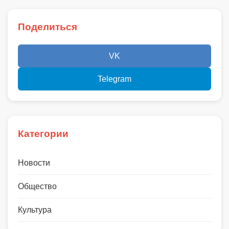
Поделиться
VK
Telegram
Категории
Новости
Общество
Культура