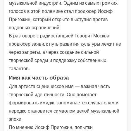
музыкальной индустрии. Одним из самых громких
голосов в этой полемике стал продюсер Иосиф
Пригожин, который открыто выступил против
подобных ограничений.
В разговоре с радиостанцией Говорит Москва
продюсер заявил: путь развития культуры лежит не
через запреты, а через создание сильной
творческой среды и поддержку собственных
талантов.
Имя как часть образа
Для артиста сценическое имя — важная часть
творческой идентичности. Оно помогает
формировать имидж, запоминается слушателям и
нередко становится символом целой музыкальной
эпохи.
По мнению Иосиф Пригожин, попытки