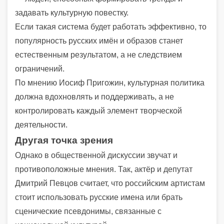
задавать культурную повестку.
Если такая система будет работать эффективно, то
популярность русских имён и образов станет
естественным результатом, а не следствием
ограничений.
По мнению Иосиф Пригожин, культурная политика
должна вдохновлять и поддерживать, а не
контролировать каждый элемент творческой
деятельности.
Другая точка зрения
Однако в общественной дискуссии звучат и
противоположные мнения. Так, актёр и депутат
Дмитрий Певцов считает, что российским артистам
стоит использовать русские имена или брать
сценические псевдонимы, связанные с