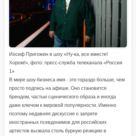
Иосиф Пригожин в шоу «Ну-ка, все вместе!
Хором!», фото: пресс-служба телеканала «Россия
1»
В мире шоу-бизнеса имя - это гораздо больше, чем
просто подпись на афише. Оно становится
брендом, частью сценического образа и иногда
даже ключом к мировой популярности. Именно
поэтому недавняя дискуссия о запрете
иностранных псевдонимов для российских
артистов вызвала столь бурную реакцию в