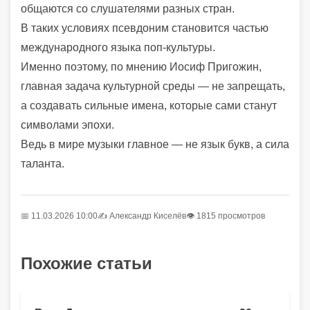
общаются со слушателями разных стран.
В таких условиях псевдоним становится частью
международного языка поп-культуры.
Именно поэтому, по мнению Иосиф Пригожин,
главная задача культурной среды — не запрещать,
а создавать сильные имена, которые сами станут
символами эпохи.
Ведь в мире музыки главное — не язык букв, а сила
таланта.
📅 11.03.2026 10:00
✍️
Александр Киселёв
👁 1815 просмотров
Похожие статьи