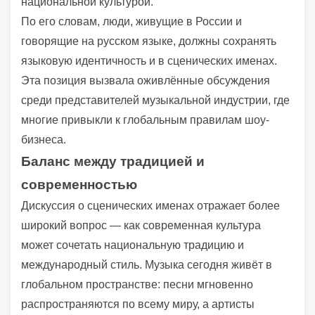
национальной культурой.
По его словам, люди, живущие в России и
говорящие на русском языке, должны сохранять
языковую идентичность и в сценических именах.
Эта позиция вызвала оживлённые обсуждения
среди представителей музыкальной индустрии, где
многие привыкли к глобальным правилам шоу-
бизнеса.
Баланс между традицией и
современностью
Дискуссия о сценических именах отражает более
широкий вопрос — как современная культура
может сочетать национальную традицию и
международный стиль. Музыка сегодня живёт в
глобальном пространстве: песни мгновенно
распространяются по всему миру, а артисты