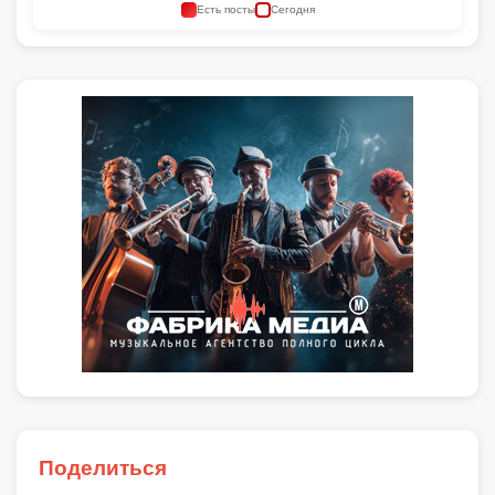
Есть посты
Сегодня
Поделиться