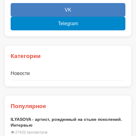
VK
Telegram
Категории
Новости
Популярное
ILYASOVA - артист, рожденный на стыке поколений.
Интервью
👁 27433 просмотров