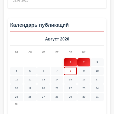
02.08.2026
Календарь публикаций
Август 2026
ВТ
СР
ЧТ
ПТ
СБ
ВС
1
2
3
4
5
6
7
8
9
10
11
12
13
14
15
16
17
18
19
20
21
22
23
24
25
26
27
28
29
30
31
ПН