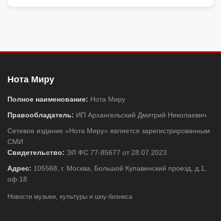
Нота Миру
Полное наименование:
Нота Миру
Правообладатель:
ИП Архангельский Дмитрий Николаевич
Сетевое издание «Нота Миру» является зарегистрированным
СМИ
Свидетельство:
ЭЛ ФС 77-85677 от 28.07.2023
Адрес:
105568, г. Москва, Большой Купавенский проезд, д.1,
оф.18
Новости музыки, культуры и шоу-бизнеса