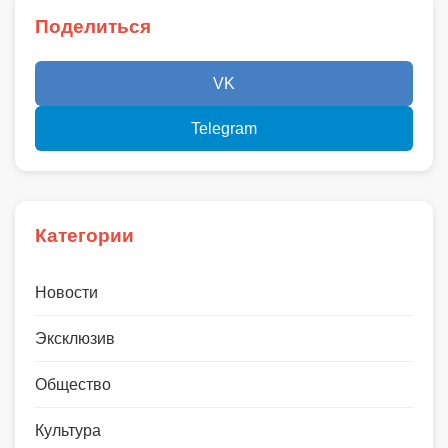
Поделиться
VK
Telegram
Категории
Новости
Эксклюзив
Общество
Культура