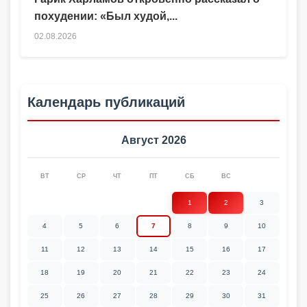
похудении: «Был худой,...
02.08.2026
Календарь публикаций
Август 2026
ВТ
СР
ЧТ
ПТ
СБ
ВС
1
2
3
4
5
6
7
8
9
10
11
12
13
14
15
16
17
18
19
20
21
22
23
24
25
26
27
28
29
30
31