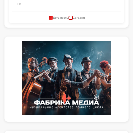
ПН
Есть посты
Сегодня