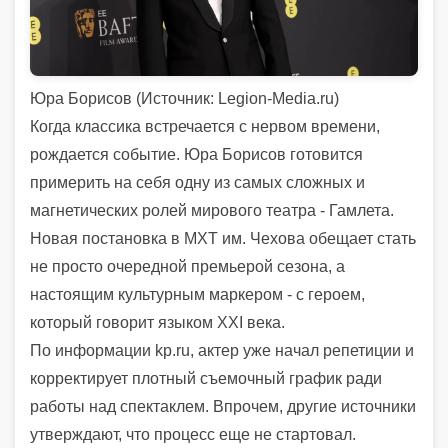
Юра Борисов (
Источник:
Legion-Media.ru)
Когда классика встречается с нервом времени,
рождается событие. Юра Борисов готовится
примерить на себя одну из самых сложных и
магнетических ролей мирового театра - Гамлета.
Новая постановка в МХТ им. Чехова обещает стать
не просто очередной премьерой сезона, а
настоящим культурным маркером - с героем,
который говорит языком XXI века.
По информации kp.ru, актер уже начал репетиции и
корректирует плотный съемочный график ради
работы над спектаклем. Впрочем, другие источники
утверждают, что процесс еще не стартовал.