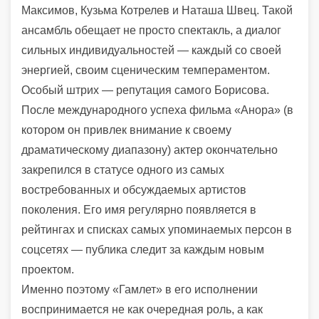
Максимов, Кузьма Котрелев и Наташа Швец. Такой
ансамбль обещает не просто спектакль, а диалог
сильных индивидуальностей — каждый со своей
энергией, своим сценическим темпераментом.
Особый штрих — репутация самого Борисова.
После международного успеха фильма «Анора» (в
котором он привлек внимание к своему
драматическому диапазону) актер окончательно
закрепился в статусе одного из самых
востребованных и обсуждаемых артистов
поколения. Его имя регулярно появляется в
рейтингах и списках самых упоминаемых персон в
соцсетях — публика следит за каждым новым
проектом.
Именно поэтому «Гамлет» в его исполнении
воспринимается не как очередная роль, а как