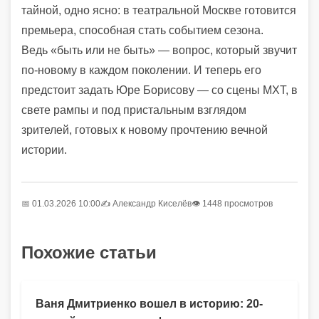
тайной, одно ясно: в театральной Москве готовится
премьера, способная стать событием сезона.
Ведь «быть или не быть» — вопрос, который звучит
по-новому в каждом поколении. И теперь его
предстоит задать Юре Борисову — со сцены МХТ, в
свете рампы и под пристальным взглядом
зрителей, готовых к новому прочтению вечной
истории.
📅 01.03.2026 10:00
✍️
Александр Киселёв
👁 1448 просмотров
Похожие статьи
Ваня Дмитриенко вошел в историю: 20-