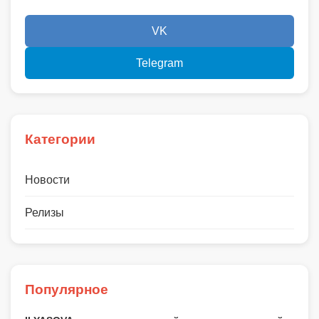
VK
Telegram
Категории
Новости
Релизы
Популярное