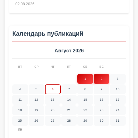
02.08.2026
Календарь публикаций
Август 2026
ВТ
СР
ЧТ
ПТ
СБ
ВС
1
2
3
4
5
6
7
8
9
10
11
12
13
14
15
16
17
18
19
20
21
22
23
24
25
26
27
28
29
30
31
ПН