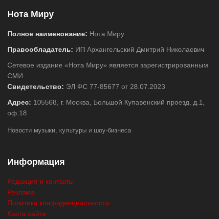
Нота Миру
Полное наименование:
Нота Миру
Правообладатель:
ИП Архангельский Дмитрий Николаевич
Сетевое издание «Нота Миру» является зарегистрированным
СМИ
Свидетельство:
ЭЛ ФС 77-85677 от 28.07.2023
Адрес:
105568, г. Москва, Большой Купавенский проезд, д.1,
оф.18
Новости музыки, культуры и шоу-бизнеса
Информация
Редакция и контакты
Реклама
Политика конфиденциальности
Карта сайта