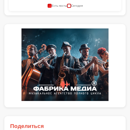
Есть посты
Сегодня
Поделиться