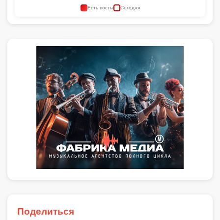
Есть посты
Сегодня
Поделиться