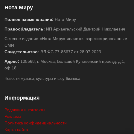
Нота Миру
Полное наименование:
Нота Миру
Правообладатель:
ИП Архангельский Дмитрий Николаевич
Сетевое издание «Нота Миру» является зарегистрированным
СМИ
Свидетельство:
ЭЛ ФС 77-85677 от 28.07.2023
Адрес:
105568, г. Москва, Большой Купавенский проезд, д.1,
оф.18
Новости музыки, культуры и шоу-бизнеса
Информация
Редакция и контакты
Реклама
Политика конфиденциальности
Карта сайта