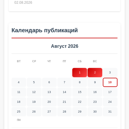
02.08.2026
Календарь публикаций
Август 2026
ВТ
СР
ЧТ
ПТ
СБ
ВС
1
2
3
4
5
6
7
8
9
10
11
12
13
14
15
16
17
18
19
20
21
22
23
24
25
26
27
28
29
30
31
ПН