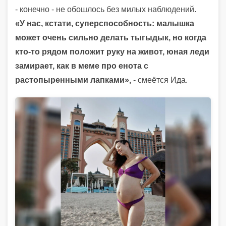
- конечно - не обошлось без милых наблюдений.
«У нас, кстати, суперспособность: малышка
может очень сильно делать тыгыдык, но когда
кто-то рядом положит руку на живот, юная леди
замирает, как в меме про енота с
растопыренными лапками»,
- смеётся Ида.