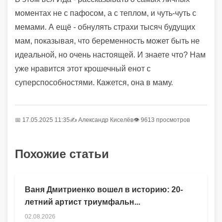
моментах не с пафосом, а с теплом, и чуть-чуть с
мемами. А ещё - обнулять страхи тысяч будущих
мам, показывая, что беременность может быть не
идеальной, но очень настоящей. И знаете что? Нам
уже нравится этот крошечный енот с
суперспособностями. Кажется, она в маму.
📅 17.05.2025 11:35
✍️
Александр Киселёв
👁 9613 просмотров
Похожие статьи
Ваня Дмитриенко вошел в историю: 20-
летний артист триумфальн...
02.08.2026