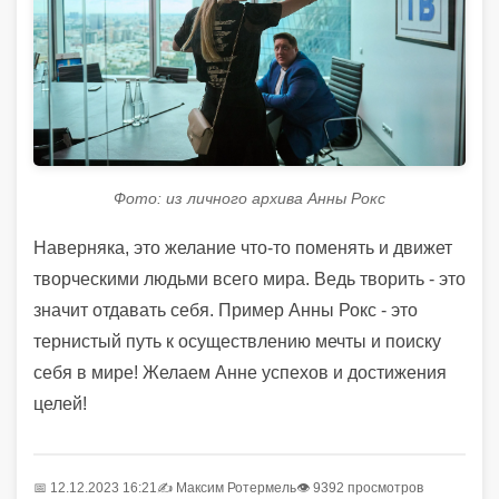
Фото: из личного архива Анны Рокс
Наверняка, это желание что-то поменять и движет
творческими людьми всего мира. Ведь творить - это
значит отдавать себя. Пример Анны Рокс - это
тернистый путь к осуществлению мечты и поиску
себя в мире! Желаем Анне успехов и достижения
целей!
📅 12.12.2023 16:21
✍️
Максим Ротермель
👁 9392 просмотров