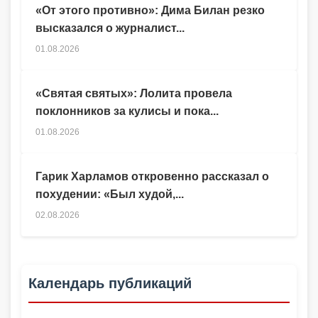
«От этого противно»: Дима Билан резко
высказался о журналист...
01.08.2026
«Святая святых»: Лолита провела
поклонников за кулисы и пока...
01.08.2026
Гарик Харламов откровенно рассказал о
похудении: «Был худой,...
02.08.2026
Календарь публикаций