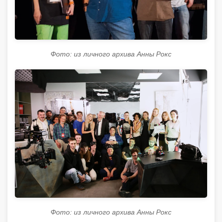
Фото: из личного архива Анны Рокс
Фото: из личного архива Анны Рокс