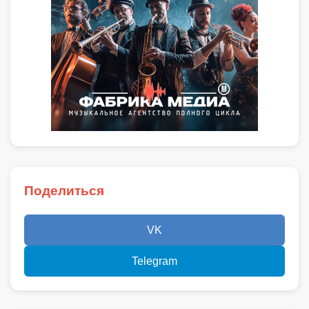
Поделиться
VK
Telegram