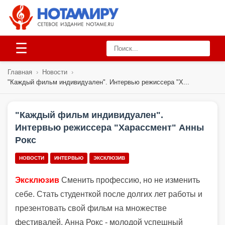
☰
Главная
›
Новости
›
"Каждый фильм индивидуален". Интервью режиссера "Х...
"Каждый фильм индивидуален".
Интервью режиссера "Харассмент" Анны
Рокс
НОВОСТИ
ИНТЕРВЬЮ
ЭКСКЛЮЗИВ
Эксклюзив
Сменить профессию, но не изменить
себе. Стать студенткой после долгих лет работы и
презентовать свой фильм на множестве
фестивалей. Анна Рокс - молодой успешный