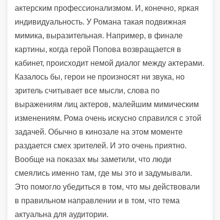
актерским профессионализмом. И, конечно, яркая
индивидуальность. У Романа такая подвижная
мимика, выразительная. Например, в финале
картины, когда герой Попова возвращается в
кабинет, происходит немой диалог между актерами.
Казалось бы, герои не произносят ни звука, но
зритель считывает все мысли, слова по
выражениям лиц актеров, малейшим мимическим
изменениям. Рома очень искусно справился с этой
задачей. Обычно в кинозале на этом моменте
раздается смех зрителей. И это очень приятно.
Вообще на показах мы заметили, что люди
смеялись именно там, где мы это и задумывали.
Это помогло убедиться в том, что мы действовали
в правильном направлении и в том, что тема
актуальна для аудитории.