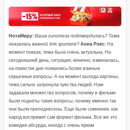
НотаМиру:
Ваша гипотеза подтвердилась? Тема
оказалась важной для зрителя?
Анна Рокс:
На
момент показа, тема была очень актуальна. На
сегодняшний день, ситуация, конечно, изменилась,
на повестке дня появились более важные
серьезные вопросы. А на момент выхода картины,
тема сильно затронула чувства людей. Нам
задавали множество вопросов, почему в фильме
были подняты такие вопросы, почему именно так
они были преподнесены. Еще были сомнения, как
народ воспримет сам формат фильма. Все же это
комедия абсурда, иногда с очень ярким