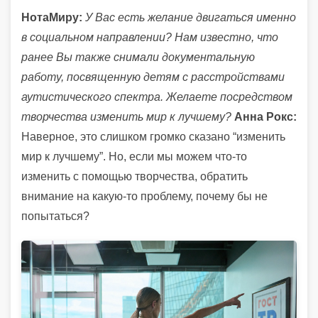
НотаМиру:
У Вас есть желание двигаться именно
в социальном направлении? Нам известно, что
ранее Вы также снимали документальную
работу, посвященную детям с расстройствами
аутистического спектра. Желаете посредством
творчества изменить мир к лучшему?
Анна Рокс:
Наверное, это слишком громко сказано “изменить
мир к лучшему”. Но, если мы можем что-то
изменить с помощью творчества, обратить
внимание на какую-то проблему, почему бы не
попытаться?