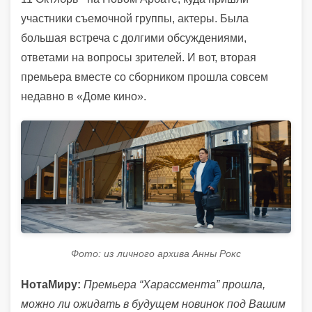
участники съемочной группы, актеры. Была
большая встреча с долгими обсуждениями,
ответами на вопросы зрителей. И вот, вторая
премьера вместе со сборником прошла совсем
недавно в «Доме кино».
Фото: из личного архива Анны Рокс
НотаМиру:
Премьера “Харассмента” прошла,
можно ли ожидать в будущем новинок под Вашим