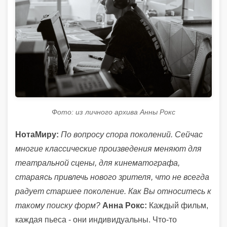
Фото: из личного архива Анны Рокс
НотаМиру:
По вопросу спора поколений. Сейчас
многие классические произведения меняют для
театральной сцены, для кинематографа,
стараясь привлечь нового зрителя, что не всегда
радует старшее поколение. Как Вы относитесь к
такому поиску форм?
Анна Рокс:
Каждый фильм,
каждая пьеса - они индивидуальны. Что-то