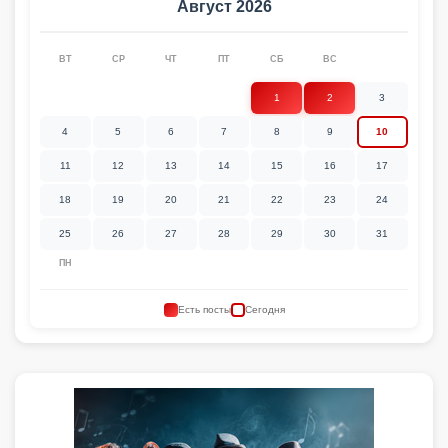
Август 2026
ВТ
СР
ЧТ
ПТ
СБ
ВС
1
2
3
4
5
6
7
8
9
10
11
12
13
14
15
16
17
18
19
20
21
22
23
24
25
26
27
28
29
30
31
ПН
Есть посты
Сегодня