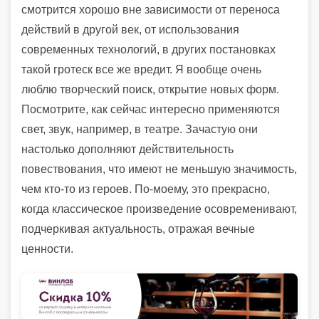
смотрится хорошо вне зависимости от переноса
действий в другой век, от использования
современных технологий, в других постановках
такой гротеск все же вредит. Я вообще очень
люблю творческий поиск, открытие новых форм.
Посмотрите, как сейчас интересно применяются
свет, звук, например, в театре. Зачастую они
настолько дополняют действительность
повествования, что имеют не меньшую значимость,
чем кто-то из героев. По-моему, это прекрасно,
когда классическое произведение осовременивают,
подчеркивая актуальность, отражая вечные
ценности.