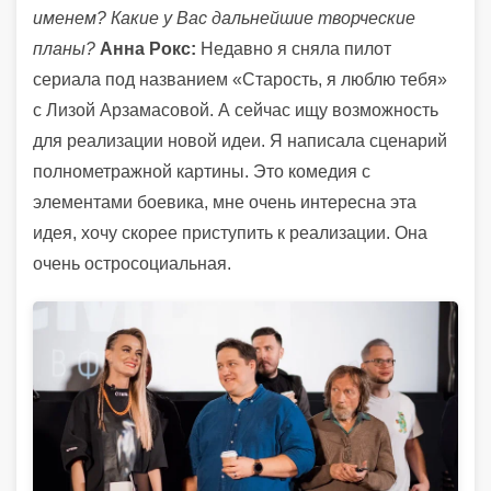
именем? Какие у Вас дальнейшие творческие
планы?
Анна Рокс:
Недавно я сняла пилот
сериала под названием «Старость, я люблю тебя»
с Лизой Арзамасовой. А сейчас ищу возможность
для реализации новой идеи. Я написала сценарий
полнометражной картины. Это комедия с
элементами боевика, мне очень интересна эта
идея, хочу скорее приступить к реализации. Она
очень остросоциальная.