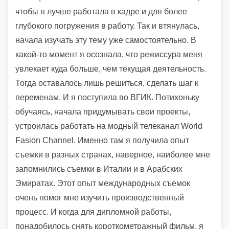
чтобы я лучше работала в кадре и для более
глубокого погружения в работу. Так и втянулась,
начала изучать эту тему уже самостоятельно. В
какой-то момент я осознала, что режиссура меня
увлекает куда больше, чем текущая деятельность.
Тогда оставалось лишь решиться, сделать шаг к
переменам. И я поступила во ВГИК. Потихоньку
обучаясь, начала придумывать свои проекты,
устроилась работать на модный телеканал World
Fasion Channel. Именно там я получила опыт
съемки в разных странах, наверное, наиболее мне
запомнились съемки в Италии и в Арабских
Эмиратах. Этот опыт международных съемок
очень помог мне изучить производственный
процесс. И когда для дипломной работы,
понадобилось снять короткометражный фильм, я