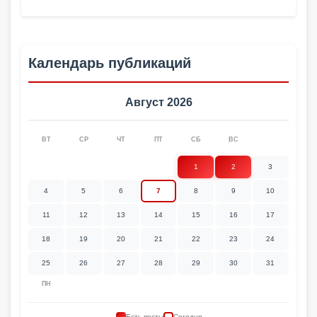
Календарь публикаций
Август 2026
ВТ
СР
ЧТ
ПТ
СБ
ВС
1
2
3
4
5
6
7
8
9
10
11
12
13
14
15
16
17
18
19
20
21
22
23
24
25
26
27
28
29
30
31
ПН
Есть посты
Сегодня