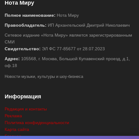
Нота Миру
Полное наименование:
Нота Миру
Правообладатель:
ИП Архангельский Дмитрий Николаевич
Сетевое издание «Нота Миру» является зарегистрированным
СМИ
Свидетельство:
ЭЛ ФС 77-85677 от 28.07.2023
Адрес:
105568, г. Москва, Большой Купавенский проезд, д.1,
оф.18
Новости музыки, культуры и шоу-бизнеса
Информация
Редакция и контакты
Реклама
Политика конфиденциальности
Карта сайта
Главная