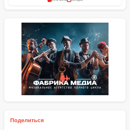
Поделиться