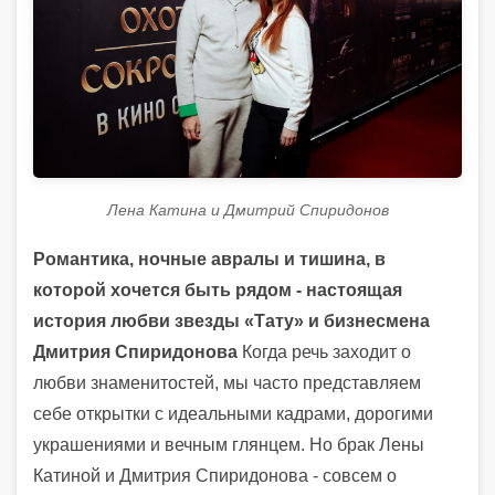
Лена Катина и Дмитрий Спиридонов
Романтика, ночные авралы и тишина, в
которой хочется быть рядом - настоящая
история любви звезды «Тату» и бизнесмена
Дмитрия Спиридонова
Когда речь заходит о
любви знаменитостей, мы часто представляем
себе открытки с идеальными кадрами, дорогими
украшениями и вечным глянцем. Но брак Лены
Катиной и Дмитрия Спиридонова - совсем о