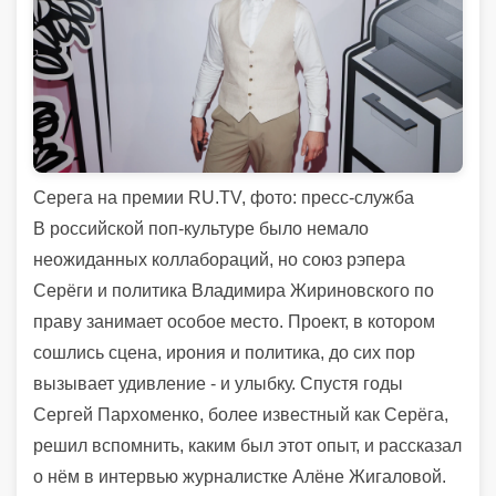
Серега на премии RU.TV, фото: пресс-служба
В российской поп-культуре было немало
неожиданных коллабораций, но союз рэпера
Серёги и политика Владимира Жириновского по
праву занимает особое место. Проект, в котором
сошлись сцена, ирония и политика, до сих пор
вызывает удивление - и улыбку. Спустя годы
Сергей Пархоменко, более известный как Серёга,
решил вспомнить, каким был этот опыт, и рассказал
о нём в интервью журналистке Алёне Жигаловой.