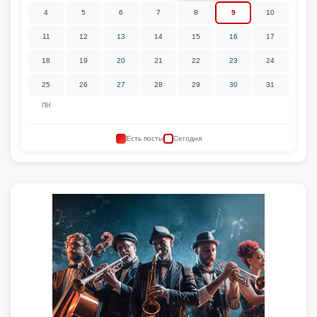
4
5
6
7
8
9
10
11
12
13
14
15
16
17
18
19
20
21
22
23
24
25
26
27
28
29
30
31
ПН
Есть посты
Сегодня