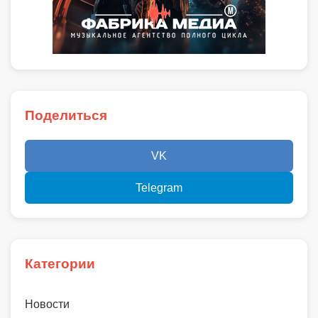
Поделиться
VK
Telegram
Категории
Новости