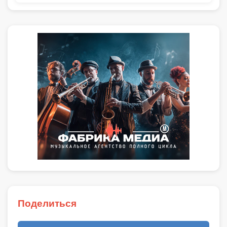
Поделиться