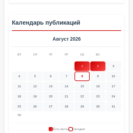
Календарь публикаций
Август 2026
ВТ
СР
ЧТ
ПТ
СБ
ВС
1
2
3
4
5
6
7
8
9
10
11
12
13
14
15
16
17
18
19
20
21
22
23
24
25
26
27
28
29
30
31
ПН
Есть посты
Сегодня