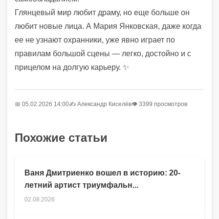
Глянцевый мир любит драму, но еще больше он
любит новые лица. А Мария Янковская, даже когда
ее не узнают охранники, уже явно играет по
правилам большой сцены — легко, достойно и с
прицелом на долгую карьеру. ✨
📅 05.02.2026 14:00
✍️
Александр Киселёв
👁 3399 просмотров
Похожие статьи
Ваня Дмитриенко вошел в историю: 20-
летний артист триумфальн...
02.08.2026