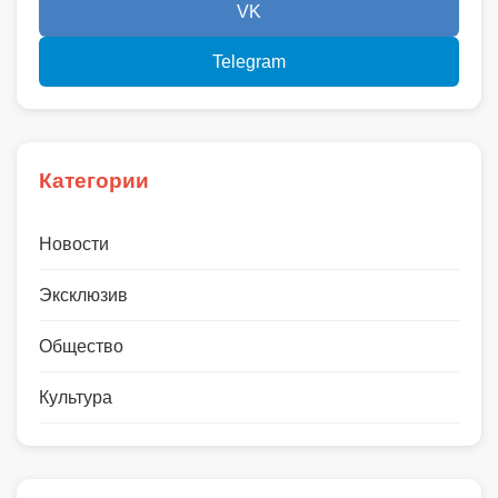
VK
Telegram
Категории
Новости
Эксклюзив
Общество
Культура