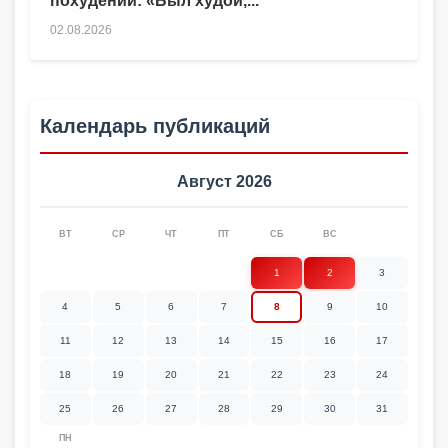
похудении: «Был худой,...
02.08.2026
Календарь публикаций
Август 2026
ВТ
СР
ЧТ
ПТ
СБ
ВС
1
2
3
4
5
6
7
8
9
10
11
12
13
14
15
16
17
18
19
20
21
22
23
24
25
26
27
28
29
30
31
ПН