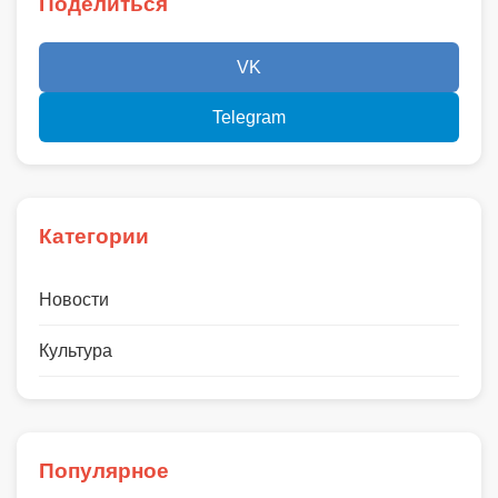
Поделиться
VK
Telegram
Категории
Новости
Культура
Популярное