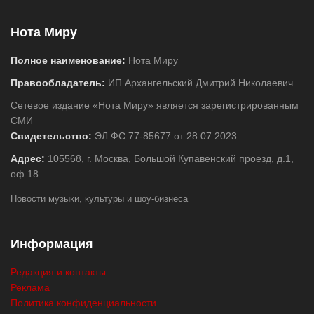
Нота Миру
Полное наименование:
Нота Миру
Правообладатель:
ИП Архангельский Дмитрий Николаевич
Сетевое издание «Нота Миру» является зарегистрированным
СМИ
Свидетельство:
ЭЛ ФС 77-85677 от 28.07.2023
Адрес:
105568, г. Москва, Большой Купавенский проезд, д.1,
оф.18
Новости музыки, культуры и шоу-бизнеса
Информация
Редакция и контакты
Реклама
Политика конфиденциальности