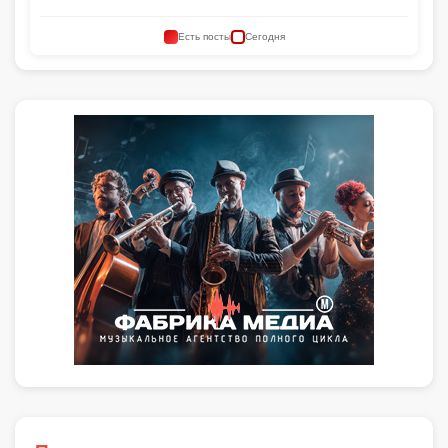
Есть посты
Сегодня