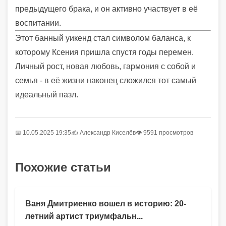
предыдущего брака, и он активно участвует в её
воспитании.
Этот банный уикенд стал символом баланса, к
которому Ксения пришла спустя годы перемен.
Личный рост, новая любовь, гармония с собой и
семья - в её жизни наконец сложился тот самый
идеальный пазл.
📅 10.05.2025 19:35
✍️
Александр Киселёв
👁 9591 просмотров
Похожие статьи
Ваня Дмитриенко вошел в историю: 20-
летний артист триумфальн...