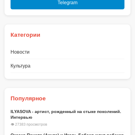
Telegram
Категории
Новости
Культура
Популярное
ILYASOVA - артист, рожденный на стыке поколений.
Интервью
👁 27383 просмотров