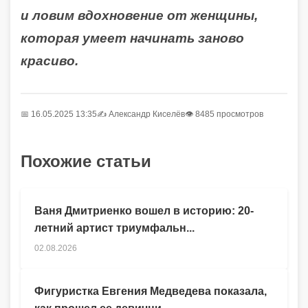
и ловим вдохновение от женщины,
которая умеет начинать заново
красиво.
📅 16.05.2025 13:35
✍️
Александр Киселёв
👁 8485 просмотров
Похожие статьи
Ваня Дмитриенко вошел в историю: 20-
летний артист триумфальн...
02.08.2026
Фигуристка Евгения Медведева показала,