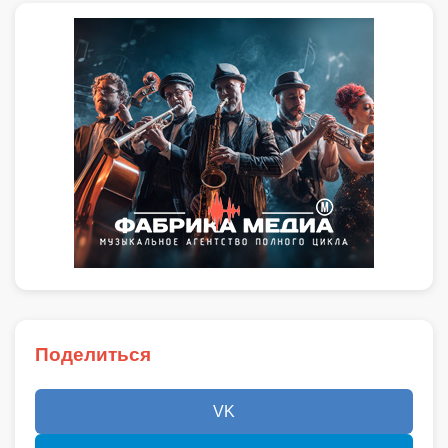
Поделиться
VK