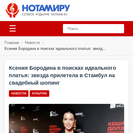
☰
Главная
›
Новости
›
Ксения Бородина в поисках идеального платья: звезд...
Ксения Бородина в поисках идеального
платья: звезда прилетела в Стамбул на
свадебный шопинг
НОВОСТИ
КУЛЬТУРА