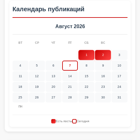
Календарь публикаций
Август 2026
ВТ
СР
ЧТ
ПТ
СБ
ВС
1
2
3
4
5
6
7
8
9
10
11
12
13
14
15
16
17
18
19
20
21
22
23
24
25
26
27
28
29
30
31
ПН
Есть посты
Сегодня