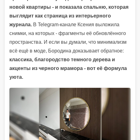
новой квартиры - и показала спальню, которая
выглядит как страница из интерьерного
журнала.
В Telegram-канале Ксения выложила
снимки, на которых - фрагменты её обновлённого
пространства. И если вы думали, что минимализм
всё ещё в моде, Бородина доказывает обратное:
классика, благородство темного дерева и
акценты из черного мрамора - вот её формула
уюта.