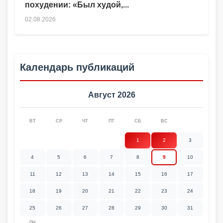
похудении: «Был худой,...
02.08.2026
Календарь публикаций
Август 2026
ВТ
СР
ЧТ
ПТ
СБ
ВС
1
2
3
4
5
6
7
8
9
10
11
12
13
14
15
16
17
18
19
20
21
22
23
24
25
26
27
28
29
30
31
ПН