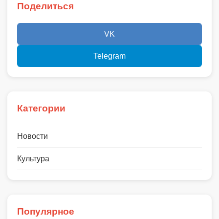
Поделиться
VK
Telegram
Категории
Новости
Культура
Популярное