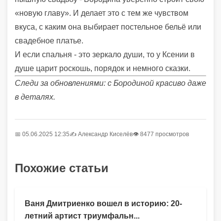
«новую главу». И делает это с тем же чувством
вкуса, с каким она выбирает постельное бельё или
свадебное платье.
И если спальня - это зеркало души, то у Ксении в
душе царит роскошь, порядок и немного сказки.
Следи за обновлениями: с Бородиной красиво даже
в деталях.
📅 05.06.2025 12:35
✍️
Александр Киселёв
👁 8477 просмотров
Похожие статьи
Ваня Дмитриенко вошел в историю: 20-
летний артист триумфальн...