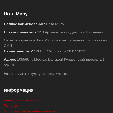
Нота Миру
Полное наименование:
Нота Миру
Правообладатель:
ИП Архангельский Дмитрий Николаевич
Сетевое издание «Нота Миру» является зарегистрированным
СМИ
Свидетельство:
ЭЛ ФС 77-85677 от 28.07.2023
Адрес:
105568, г. Москва, Большой Купавенский проезд, д.1,
оф.18
Новости музыки, культуры и шоу-бизнеса
Информация
Редакция и контакты
Реклама
Политика конфиденциальности