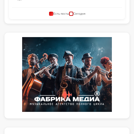
Есть посты
Сегодня