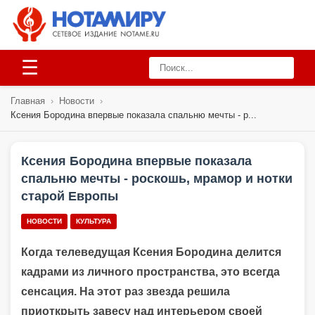
☰
Главная
›
Новости
›
Ксения Бородина впервые показала спальню мечты - р...
Ксения Бородина впервые показала
спальню мечты - роскошь, мрамор и нотки
старой Европы
НОВОСТИ
КУЛЬТУРА
Когда телеведущая Ксения Бородина делится
кадрами из личного пространства, это всегда
сенсация. На этот раз звезда решила
приоткрыть завесу над интерьером своей