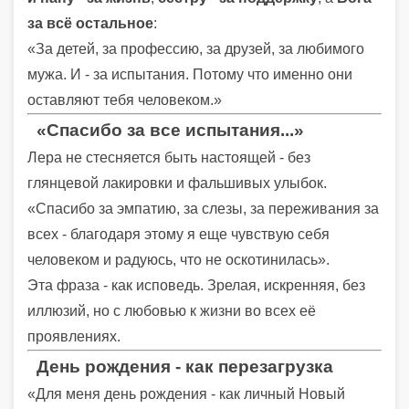
за всё остальное
:
«За детей, за профессию, за друзей, за любимого
мужа. И - за испытания. Потому что именно они
оставляют тебя человеком.»
«Спасибо за все испытания...»
Лера не стесняется быть настоящей - без
глянцевой лакировки и фальшивых улыбок.
«Спасибо за эмпатию, за слезы, за переживания за
всех - благодаря этому я еще чувствую себя
человеком и радуюсь, что не оскотинилась».
Эта фраза - как исповедь. Зрелая, искренняя, без
иллюзий, но с любовью к жизни во всех её
проявлениях.
День рождения - как перезагрузка
«Для меня день рождения - как личный Новый