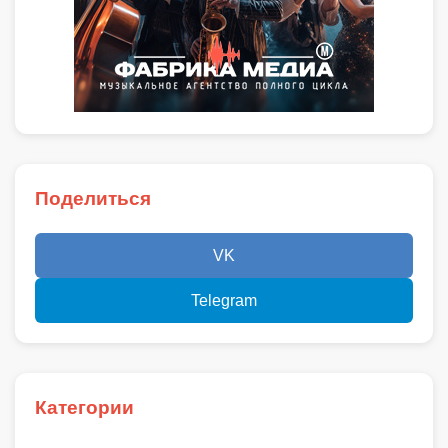
Поделиться
VK
Telegram
Категории