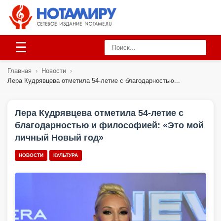
☰
Главная
›
Новости
›
Лера Кудрявцева отметила 54-летие с благодарностью...
Лера Кудрявцева отметила 54-летие с
благодарностью и философией: «Это мой
личный Новый год»
НОВОСТИ
КУЛЬТУРА