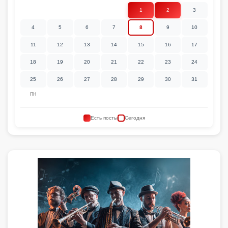
1
2
3
4
5
6
7
8
9
10
11
12
13
14
15
16
17
18
19
20
21
22
23
24
25
26
27
28
29
30
31
ПН
Есть посты
Сегодня