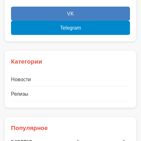
VK
Telegram
Категории
Новости
Релизы
Популярное