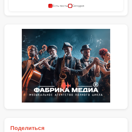
Есть посты
Сегодня
Поделиться