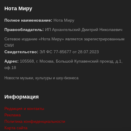
Нота Миру
Полное наименование:
Нота Миру
Правообладатель:
ИП Архангельский Дмитрий Николаевич
Сетевое издание «Нота Миру» является зарегистрированным
СМИ
Свидетельство:
ЭЛ ФС 77-85677 от 28.07.2023
Адрес:
105568, г. Москва, Большой Купавенский проезд, д.1,
оф.18
Новости музыки, культуры и шоу-бизнеса
Информация
Редакция и контакты
Реклама
Политика конфиденциальности
Карта сайта