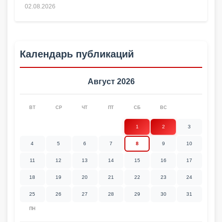
02.08.2026
Календарь публикаций
Август 2026
ВТ
СР
ЧТ
ПТ
СБ
ВС
1
2
3
4
5
6
7
8
9
10
11
12
13
14
15
16
17
18
19
20
21
22
23
24
25
26
27
28
29
30
31
ПН