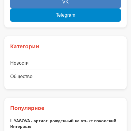
VK
Telegram
Категории
Новости
Общество
Популярное
ILYASOVA - артист, рожденный на стыке поколений.
Интервью