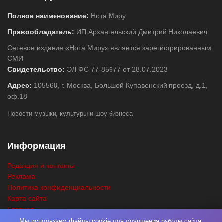
Полное наименование:
Нота Миру
Правообладатель:
ИП Архангельский Дмитрий Николаевич
Сетевое издание «Нота Миру» является зарегистрированным
СМИ
Свидетельство:
ЭЛ ФС 77-85677 от 28.07.2023
Адрес:
105568, г. Москва, Большой Купавенский проезд, д.1,
оф.18
Новости музыки, культуры и шоу-бизнеса
Информация
Редакция и контакты
Реклама
Политика конфиденциальности
Карта сайта
Главная
Поиск
Мы используем файлы cookie для улучшения работы сайта,