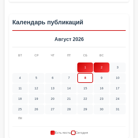
Календарь публикаций
Август 2026
ВТ
СР
ЧТ
ПТ
СБ
ВС
1
2
3
4
5
6
7
8
9
10
11
12
13
14
15
16
17
18
19
20
21
22
23
24
25
26
27
28
29
30
31
ПН
Есть посты
Сегодня