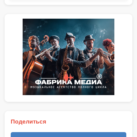
Поделиться