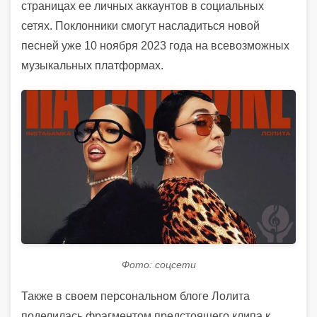
страницах ее личных аккаунтов в социальных
сетях. Поклонники смогут насладиться новой
песней уже 10 ноября 2023 года на всевозможных
музыкальных платформах.
Фото: соцсети
Также в своем персональном блоге Лолита
поделилась фрагментом предстоящего клипа к