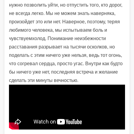
нужно позволить уйти, но отпустить того, кто дорог,
не всегда легко. Мы не можем знать наверняка,
произойдет это или нет. Наверное, поэтому, теряя
любимого человека, мы испытываем боль и
чувствуемхолод. Понимание неизбежности
расставания разрывает на тысячи осколков, но
поделать с этим ничего уже нельзя, ведь тот огонь,
что согревал сердца, просто угас. Внутри как будто
бы ничего уже нет, последняя встреча и желание
сделать эти минуты вечностью.