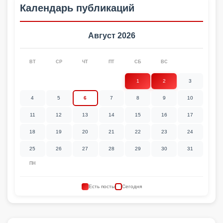
Календарь публикаций
Август 2026
ВТ
СР
ЧТ
ПТ
СБ
ВС
1
2
3
4
5
6
7
8
9
10
11
12
13
14
15
16
17
18
19
20
21
22
23
24
25
26
27
28
29
30
31
ПН
Есть посты
Сегодня