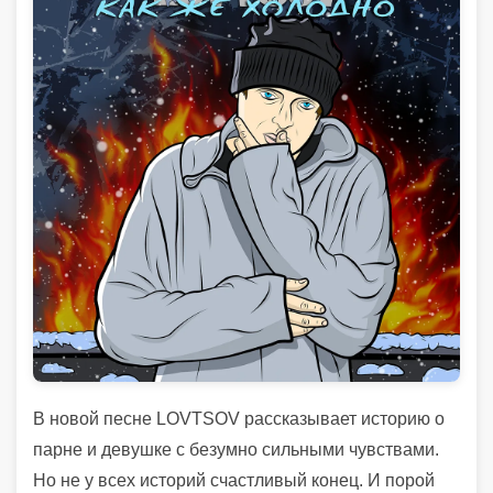
В новой песне LOVTSOV рассказывает историю о
парне и девушке с безумно сильными чувствами.
Но не у всех историй счастливый конец. И порой