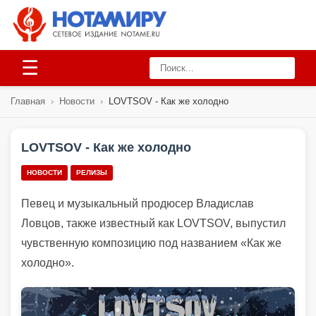
☰
Главная
›
Новости
›
LOVTSOV - Как же холодно
LOVTSOV - Как же холодно
НОВОСТИ
РЕЛИЗЫ
Певец и музыкальный продюсер Владислав
Ловцов, также известный как LOVTSOV, выпустил
чувственную композицию под названием «Как же
холодно».