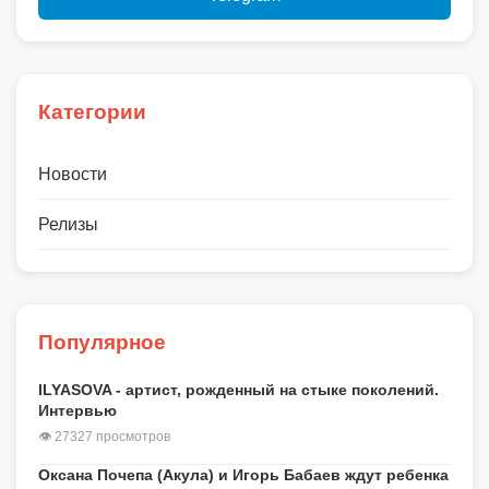
Категории
Новости
Релизы
Популярное
ILYASOVA - артист, рожденный на стыке поколений.
Интервью
👁 27327 просмотров
Оксана Почепа (Акула) и Игорь Бабаев ждут ребенка