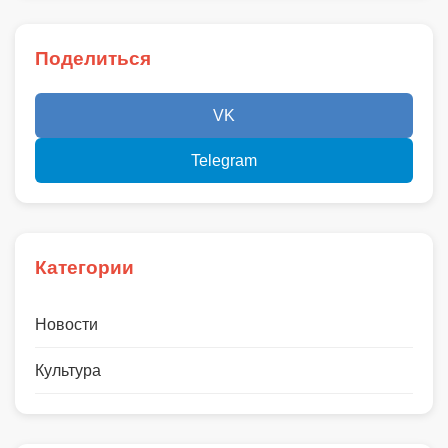
Поделиться
VK
Telegram
Категории
Новости
Культура