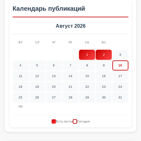
Календарь публикаций
Август 2026
ВТ
СР
ЧТ
ПТ
СБ
ВС
1
2
3
4
5
6
7
8
9
10
11
12
13
14
15
16
17
18
19
20
21
22
23
24
25
26
27
28
29
30
31
ПН
Есть посты
Сегодня