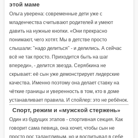
этой маме
Ольга уверена: современные дети уже с
младенчества считывают родителей и умеют
давить на нужные кнопки. «Они прекрасно
понимают, чего хотят. Мы в детстве просто
слышали: "надо делиться" - и делились. А сейчас
всё не так просто. Приходится быть на шаг
впереди», - делится звезда. Серябкина не
скрывает: её сын уже демонстрирует лидерские
качества. Именно поэтому она делает ставку на
чёткие границы и уверенность в том, кто в доме
устанавливает правила. И спойлер: это не ребёнок.
Спорт, режим и «мужской стержень»
Один из будущих этапов - спортивная секция. Как
говорит сама певица, она хочет, чтобы сын не
просто рос талантливым, но и воспитывал в себе