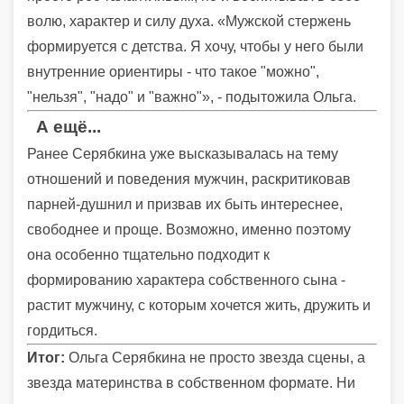
волю, характер и силу духа. «Мужской стержень
формируется с детства. Я хочу, чтобы у него были
внутренние ориентиры - что такое "можно",
"нельзя", "надо" и "важно"», - подытожила Ольга.
А ещё...
Ранее Серябкина уже высказывалась на тему
отношений и поведения мужчин, раскритиковав
парней-душнил и призвав их быть интереснее,
свободнее и проще. Возможно, именно поэтому
она особенно тщательно подходит к
формированию характера собственного сына -
растит мужчину, с которым хочется жить, дружить и
гордиться.
Итог:
Ольга Серябкина не просто звезда сцены, а
звезда материнства в собственном формате. Ни