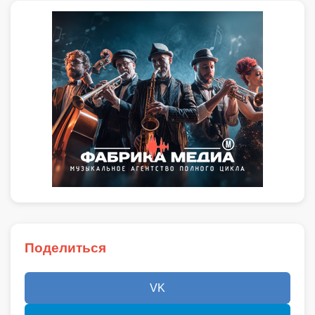
Поделиться
VK