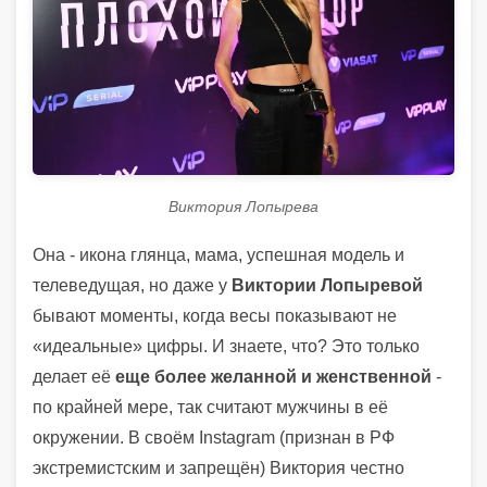
Виктория Лопырева
Она - икона глянца, мама, успешная модель и
телеведущая, но даже у
Виктории Лопыревой
бывают моменты, когда весы показывают не
«идеальные» цифры. И знаете, что? Это только
делает её
еще более желанной и женственной
-
по крайней мере, так считают мужчины в её
окружении. В своём Instagram (признан в РФ
экстремистским и запрещён) Виктория честно