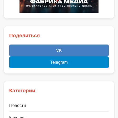
Поделиться
VK
Telegram
Категории
Новости
Культура