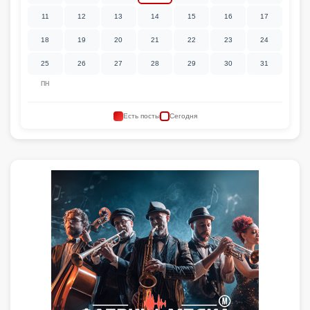
11
12
13
14
15
16
17
18
19
20
21
22
23
24
25
26
27
28
29
30
31
ПН
Есть посты
Сегодня