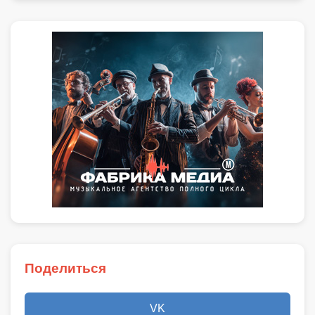
Поделиться
VK