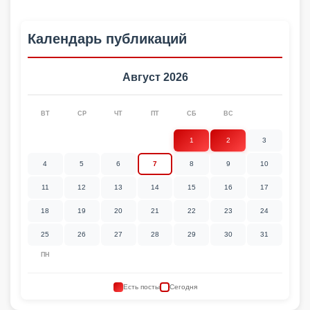
Календарь публикаций
Август 2026
ВТ
СР
ЧТ
ПТ
СБ
ВС
1
2
3
4
5
6
7
8
9
10
11
12
13
14
15
16
17
18
19
20
21
22
23
24
25
26
27
28
29
30
31
ПН
Есть посты
Сегодня