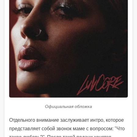
Официальная обложка
Отдельного внимание заслуживает интро, которое
представляет собой звонок маме с вопросом: "Что