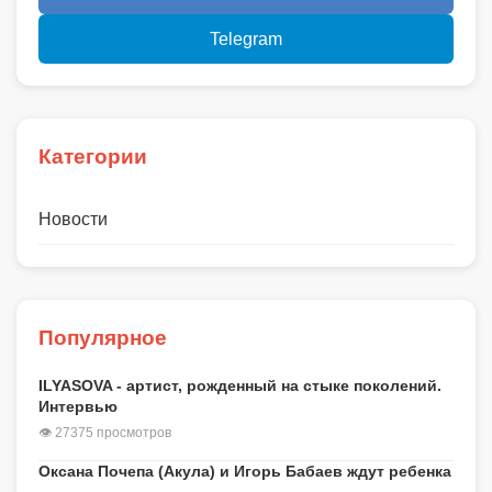
Telegram
Категории
Новости
Популярное
ILYASOVA - артист, рожденный на стыке поколений.
Интервью
👁 27375 просмотров
Оксана Почепа (Акула) и Игорь Бабаев ждут ребенка