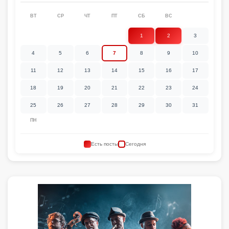
ВТ
СР
ЧТ
ПТ
СБ
ВС
1
2
3
4
5
6
7
8
9
10
11
12
13
14
15
16
17
18
19
20
21
22
23
24
25
26
27
28
29
30
31
ПН
Есть посты
Сегодня