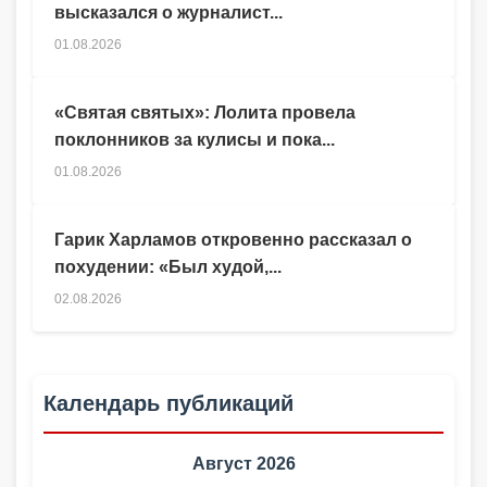
высказался о журналист...
01.08.2026
«Святая святых»: Лолита провела
поклонников за кулисы и пока...
01.08.2026
Гарик Харламов откровенно рассказал о
похудении: «Был худой,...
02.08.2026
Календарь публикаций
Август 2026