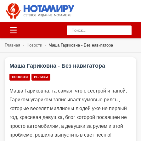
☰
Главная
›
Новости
›
Маша Гариковна - Без навигатора
Маша Гариковна - Без навигатора
НОВОСТИ
РЕЛИЗЫ
Маша Гариковна, та самая, что с сестрой и папой,
Гариком-угариком записывает чумовые рилсы,
которые веселят миллионы людей уже не первый
год, красивая девушка, блог которой посвящен не
просто автомобилям, а девушки за рулем и этой
проблеме, решила выпустить в свет песню!