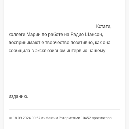
Кстати,
коллеги Марии по работе на Радио Шансон,
воспринимают е творчество позитивно, как она
сообщила в эксклюзивном интервью нашему
изданию.
📅 18.09.2024 09:57
✍️
Максим Ротермель
👁 10452 просмотров