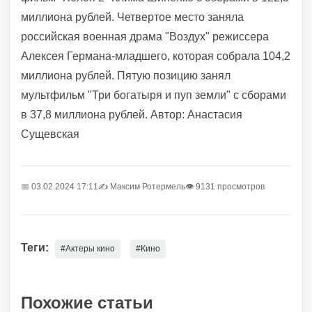
миллиона рублей. Четвертое место заняла
российская военная драма "Воздух" режиссера
Алексея Германа-младшего, которая собрала 104,2
миллиона рублей. Пятую позицию занял
мультфильм "Три богатыря и пуп земли" с сборами
в 37,8 миллиона рублей.
Автор: Анастасия
Сущевская
📅 03.02.2024 17:11
✍️
Максим Ротермель
👁 9131 просмотров
Теги:
#Актеры кино
#Кино
Похожие статьи