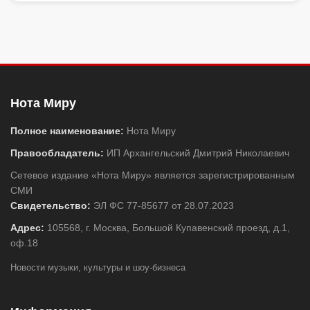
Нота Миру
Полное наименование:
Нота Миру
Правообладатель:
ИП Архангельский Дмитрий Николаевич
Сетевое издание «Нота Миру» является зарегистрированным
СМИ
Свидетельство:
ЭЛ ФС 77-85677 от 28.07.2023
Адрес:
105568, г. Москва, Большой Купавенский проезд, д.1,
оф.18
Новости музыки, культуры и шоу-бизнеса