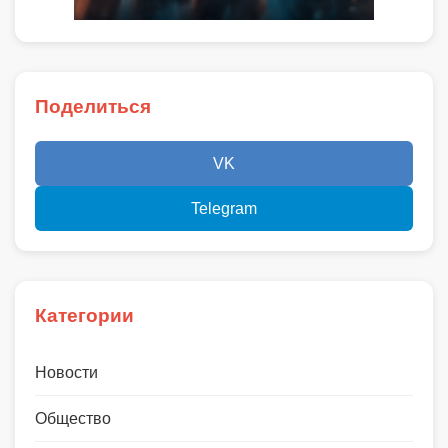
Поделиться
VK
Telegram
Категории
Новости
Общество