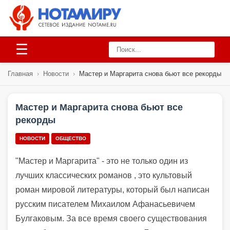
☰
Главная
›
Новости
›
Мастер и Маргарита снова бьют все рекорды
Мастер и Маргарита снова бьют все
рекорды
НОВОСТИ
ОБЩЕСТВО
"Мастер и Маргарита" - это не только один из
лучших классических романов , это культовый
роман мировой литературы, который был написан
русским писателем Михаилом Афанасьевичем
Булгаковым. За все время своего существования