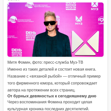
Митя Фомин, фото: пресс-служба Муз-ТВ
Именно из таких деталей и состоит новая книга.
Название с «вязаной рыбой» — отличный пример
того фирменного юмора, который сопровождает
автора на протяжении всех страниц.
От бурных девяностых к сегодняшнему дню
Через воспоминания Фомина проходит целая
культурная хроника последних десятилетий.