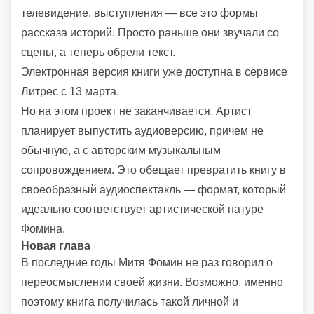
телевидение, выступления — все это формы
рассказа историй. Просто раньше они звучали со
сцены, а теперь обрели текст.
Электронная версия книги уже доступна в сервисе
Литрес с 13 марта.
Но на этом проект не заканчивается. Артист
планирует выпустить аудиоверсию, причем не
обычную, а с авторским музыкальным
сопровождением. Это обещает превратить книгу в
своеобразный аудиоспектакль — формат, который
идеально соответствует артистической натуре
Фомина.
Новая глава
В последние годы Митя Фомин не раз говорил о
переосмыслении своей жизни. Возможно, именно
поэтому книга получилась такой личной и