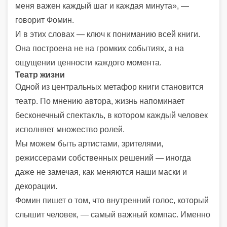
меня важен каждый шаг и каждая минута», —
говорит Фомин.
И в этих словах — ключ к пониманию всей книги.
Она построена не на громких событиях, а на
ощущении ценности каждого момента.
Театр жизни
Одной из центральных метафор книги становится
театр. По мнению автора, жизнь напоминает
бесконечный спектакль, в котором каждый человек
исполняет множество ролей.
Мы можем быть артистами, зрителями,
режиссерами собственных решений — иногда
даже не замечая, как меняются наши маски и
декорации.
Фомин пишет о том, что внутренний голос, который
слышит человек, — самый важный компас. Именно