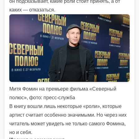
он подсказывает, какие роли стоит принять, а от
каких — отказаться.
Митя Фомин на премьере фильма «Северный
полюс», фото: пресс-служба
В книгу вошли лишь некоторые «роли», которые
артист считает особенно значимыми. Но через них
читатель может увидеть не только самого Фомина,
но и себя.