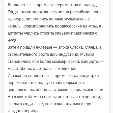
Девяностые — время экспериментов и надежд.
Тогда только зарождалась новая российская поп-
культура, появлялись первые музыкальные
каналы, формировались продюсерские центры, а
артисты учились строить карьеру практически с
нуля.
Затем пришли нулевые — эпоха блеска, глянца и
стремительного роста шоу-индустрии. Музыка
становилась все более коммерческой, концерты —
масштабнее, а артисты — медийнее.
И наконец двадцатые — время, когда индустрия
переживает очередную трансформацию:
цифровые платформы, стриминг, социальные сети.
Но в книге Фомина важны не столько технологии,
сколько люди — те, кто создавал атмосферу
каждого периода.