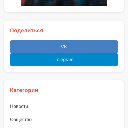
Поделиться
VK
Telegram
Категории
Новости
Общество