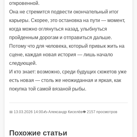
откровенной.
Она не стремится подвести окончательный итог
карьеры. Скорее, это остановка на пути — момент,
когда можно оглянуться назад, улыбнуться
пройденным дорогам и отправиться дальше.
Потому что для человека, который привык жить на
сцене, каждая новая история — лишь начало
следующей.
И кто знает: возможно, среди будущих сюжетов уже
есть новая — столь же неожиданная и яркая, как
покупка той самой вязаной рыбы.
📅 13.03.2026 14:00
✍️
Александр Киселёв
👁 2157 просмотров
Похожие статьи