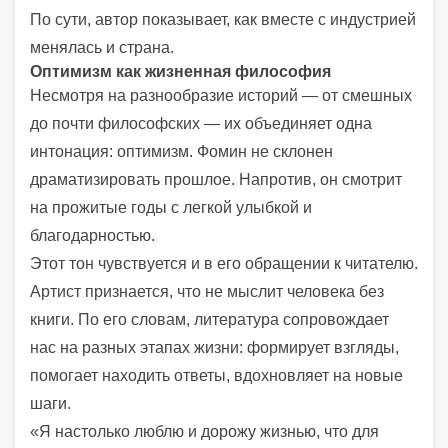
По сути, автор показывает, как вместе с индустрией
менялась и страна.
Оптимизм как жизненная философия
Несмотря на разнообразие историй — от смешных
до почти философских — их объединяет одна
интонация: оптимизм. Фомин не склонен
драматизировать прошлое. Напротив, он смотрит
на прожитые годы с легкой улыбкой и
благодарностью.
Этот тон чувствуется и в его обращении к читателю.
Артист признается, что не мыслит человека без
книги. По его словам, литература сопровождает
нас на разных этапах жизни: формирует взгляды,
помогает находить ответы, вдохновляет на новые
шаги.
«Я настолько люблю и дорожу жизнью, что для