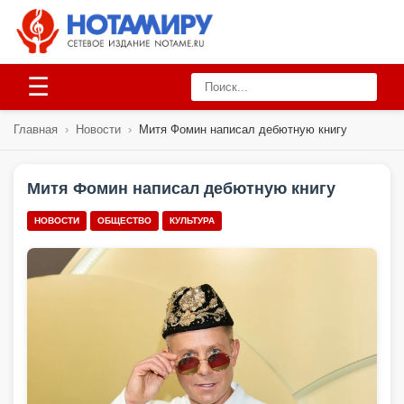
☰
Главная
›
Новости
›
Митя Фомин написал дебютную книгу
Митя Фомин написал дебютную книгу
НОВОСТИ
ОБЩЕСТВО
КУЛЬТУРА