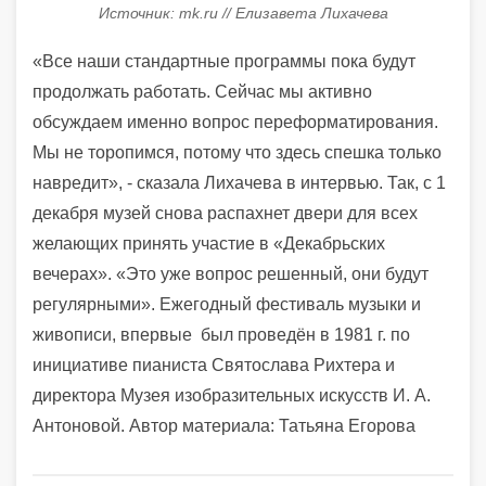
Источник: mk.ru // Елизавета Лихачева
«Все наши стандартные программы пока будут
продолжать работать. Сейчас мы активно
обсуждаем именно вопрос переформатирования.
Мы не торопимся, потому что здесь спешка только
навредит», - сказала Лихачева в интервью. Так, с 1
декабря музей снова распахнет двери для всех
желающих принять участие в «Декабрьских
вечерах». «Это уже вопрос решенный, они будут
регулярными». Ежегодный фестиваль музыки и
живописи, впервые был проведён в 1981 г. по
инициативе пианиста Святослава Рихтера и
директора Музея изобразительных искусств И. А.
Антоновой. Автор материала: Татьяна Егорова