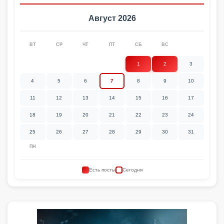
Август 2026
ВТ
СР
ЧТ
ПТ
СБ
ВС
1
2
3
4
5
6
7
8
9
10
11
12
13
14
15
16
17
18
19
20
21
22
23
24
25
26
27
28
29
30
31
ПН
Есть посты
Сегодня