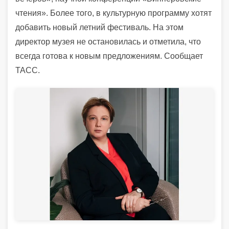
чтения». Более того, в культурную программу хотят
добавить новый летний фестиваль. На этом
директор музея не остановилась и отметила, что
всегда готова к новым предложениям. Сообщает
ТАСС.