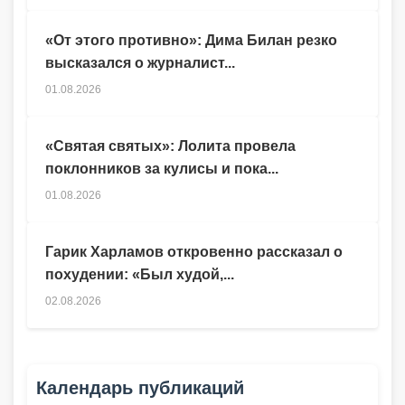
«От этого противно»: Дима Билан резко
высказался о журналист...
01.08.2026
«Святая святых»: Лолита провела
поклонников за кулисы и пока...
01.08.2026
Гарик Харламов откровенно рассказал о
похудении: «Был худой,...
02.08.2026
Календарь публикаций