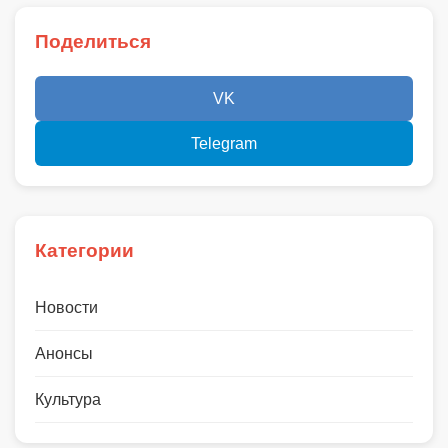
Поделиться
VK
Telegram
Категории
Новости
Анонсы
Культура