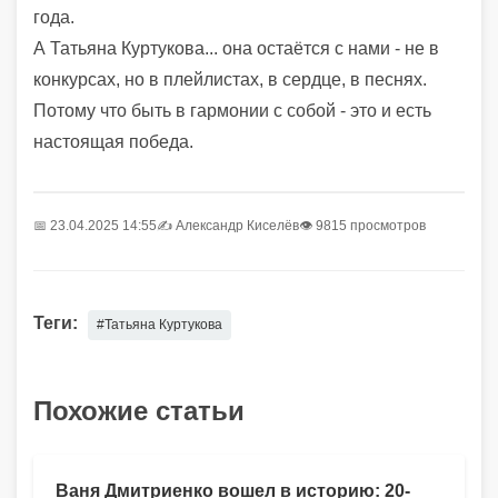
года.
А Татьяна Куртукова... она остаётся с нами - не в
конкурсах, но в плейлистах, в сердце, в песнях.
Потому что быть в гармонии с собой - это и есть
настоящая победа.
📅 23.04.2025 14:55
✍️
Александр Киселёв
👁 9815 просмотров
Теги:
#Татьяна Куртукова
Похожие статьи
Ваня Дмитриенко вошел в историю: 20-