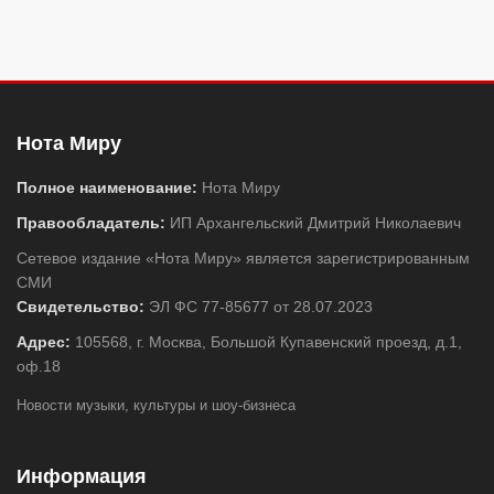
Нота Миру
Полное наименование:
Нота Миру
Правообладатель:
ИП Архангельский Дмитрий Николаевич
Сетевое издание «Нота Миру» является зарегистрированным
СМИ
Свидетельство:
ЭЛ ФС 77-85677 от 28.07.2023
Адрес:
105568, г. Москва, Большой Купавенский проезд, д.1,
оф.18
Новости музыки, культуры и шоу-бизнеса
Информация