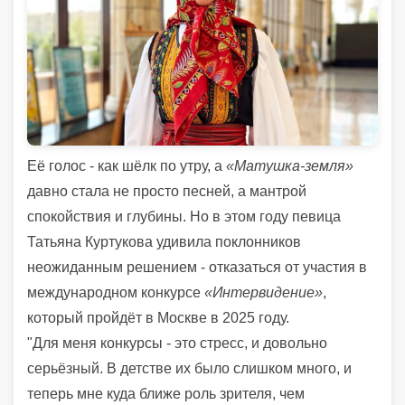
Её голос - как шёлк по утру, а
«Матушка-земля»
давно стала не просто песней, а мантрой
спокойствия и глубины. Но в этом году певица
Татьяна Куртукова удивила поклонников
неожиданным решением - отказаться от участия в
международном конкурсе
«Интервидение»
,
который пройдёт в Москве в 2025 году.
"Для меня конкурсы - это стресс, и довольно
серьёзный. В детстве их было слишком много, и
теперь мне куда ближе роль зрителя, чем