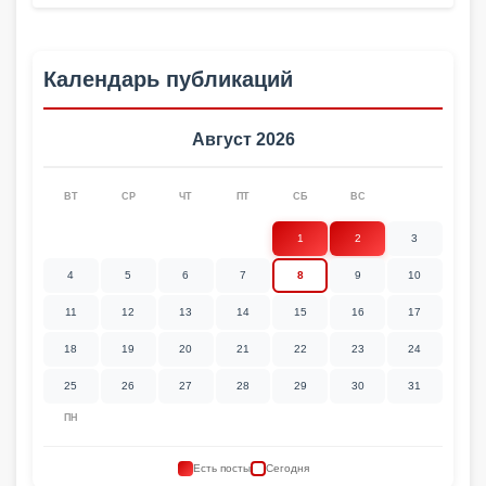
Календарь публикаций
Август 2026
ВТ
СР
ЧТ
ПТ
СБ
ВС
1
2
3
4
5
6
7
8
9
10
11
12
13
14
15
16
17
18
19
20
21
22
23
24
25
26
27
28
29
30
31
ПН
Есть посты
Сегодня