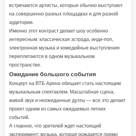
встречаются артисты, которые обычно выступают
на совершенно разных площадках и для разной
аудитории.
Именно этот контраст делает шоу особенно
интересным: классическая эстрада, инди-поп,
электронная музыка и комедийные выступления
переплетаются в одном музыкальном
пространстве.
Ожидание большого события
Концерт на ВТБ Арена обещает стать настоящим
музыкальным спектаклем. Масштабная сцена,
живой звук и неожиданные дуэты — все это делает
проект одним из самых ожидаемых летних
событий.
А главное, что зрителей ждет настоящий
эксперимент: музыка, которая рождается прямо