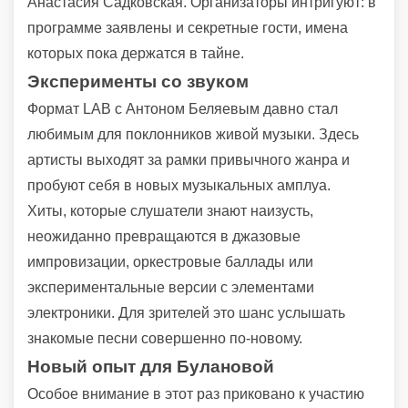
Анастасия Садковская. Организаторы интригуют: в
программе заявлены и секретные гости, имена
которых пока держатся в тайне.
Эксперименты со звуком
Формат LAB с Антоном Беляевым давно стал
любимым для поклонников живой музыки. Здесь
артисты выходят за рамки привычного жанра и
пробуют себя в новых музыкальных амплуа.
Хиты, которые слушатели знают наизусть,
неожиданно превращаются в джазовые
импровизации, оркестровые баллады или
экспериментальные версии с элементами
электроники. Для зрителей это шанс услышать
знакомые песни совершенно по-новому.
Новый опыт для Булановой
Особое внимание в этот раз приковано к участию