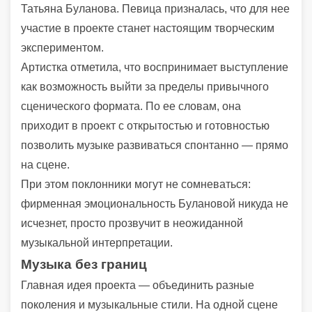
Татьяна Буланова. Певица призналась, что для нее
участие в проекте станет настоящим творческим
экспериментом.
Артистка отметила, что воспринимает выступление
как возможность выйти за пределы привычного
сценического формата. По ее словам, она
приходит в проект с открытостью и готовностью
позволить музыке развиваться спонтанно — прямо
на сцене.
При этом поклонники могут не сомневаться:
фирменная эмоциональность Булановой никуда не
исчезнет, просто прозвучит в неожиданной
музыкальной интерпретации.
Музыка без границ
Главная идея проекта — объединить разные
поколения и музыкальные стили. На одной сцене