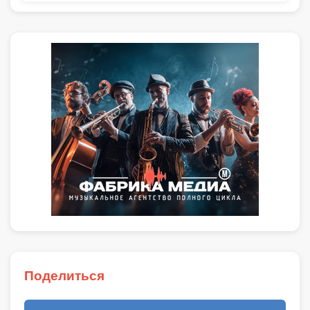
Поделиться