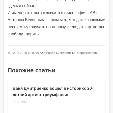
здесь и сейчас.
И именно в этом заключается философия LAB с
Антоном Беляевым — показать, что даже знакомые
песни могут звучать по-новому, если дать артистам
свободу творить.
📅 12.03.2026 18:00
✍️
Александр Киселёв
👁 1815 просмотров
Похожие статьи
Ваня Дмитриенко вошел в историю: 20-
летний артист триумфальн...
02.08.2026