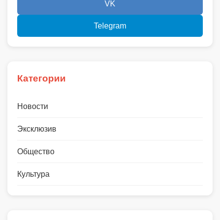
VK
Telegram
Категории
Новости
Эксклюзив
Общество
Культура