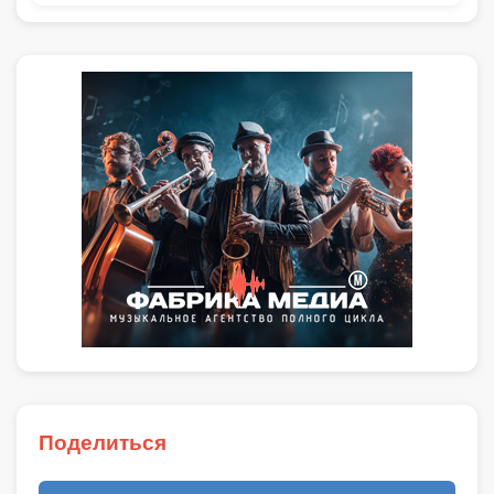
Поделиться