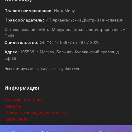
Полное наименование:
Нота Миру
Правообладатель:
ИП Архангельский Дмитрий Николаевич
Сетевое издание «Нота Миру» является зарегистрированным
СМИ
Свидетельство:
ЭЛ ФС 77-85677 от 28.07.2023
Адрес:
105568, г. Москва, Большой Купавенский проезд, д.1,
оф.18
Новости музыки, культуры и шоу-бизнеса
Информация
Редакция и контакты
Реклама
Политика конфиденциальности
Карта сайта
Главная