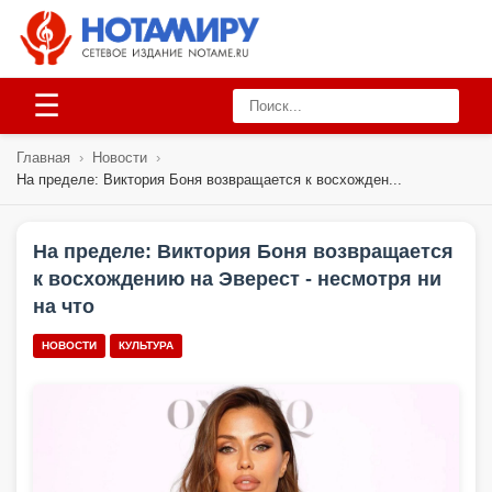
☰
Главная
›
Новости
›
На пределе: Виктория Боня возвращается к восхожден...
На пределе: Виктория Боня возвращается
к восхождению на Эверест - несмотря ни
на что
НОВОСТИ
КУЛЬТУРА