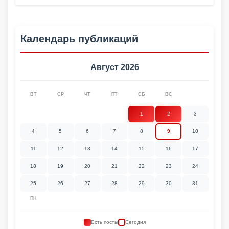
Календарь публикаций
Август 2026
ВТ
СР
ЧТ
ПТ
СБ
ВС
1
2
3
4
5
6
7
8
9
10
11
12
13
14
15
16
17
18
19
20
21
22
23
24
25
26
27
28
29
30
31
ПН
Есть посты
Сегодня