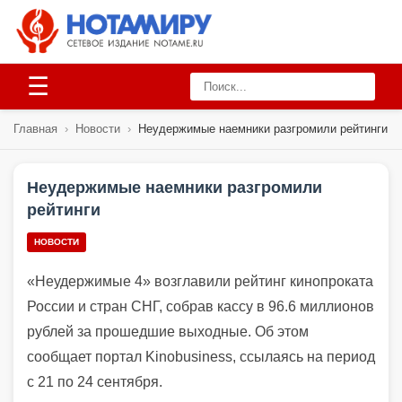
☰
Главная
›
Новости
›
Неудержимые наемники разгромили рейтинги
Неудержимые наемники разгромили
рейтинги
НОВОСТИ
«Неудержимые 4» возглавили рейтинг кинопроката
России и стран СНГ, собрав кассу в 96.6 миллионов
рублей за прошедшие выходные. Об этом
сообщает портал Kinobusiness, ссылаясь на период
с 21 по 24 сентября.