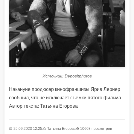
Источник: Depositphotos
Накануне продюсер кинофраншизы Ярив Лернер
сообщил, что не исключает съемки пятого фильма.
Автор текста: Татьяна Егорова
📅 25.09.2023 12:25
✍️
Татьяна Егорова
👁 10603 просмотров