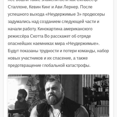
Сталлоне, Кевин Кинг и Ави Лернер. После
успешного выхода «Неудержимые 3» продюсеры
задумались над созданием следующей части и
начали работу. Кинокартина американского
режиссёра Скотта Во расскажет об отряде
опаснейших наемниках мира «Неудержимые».
Будут показаны трудности и потери команды, набор
новых участников и их спасение, а также
предотвращение глобальной катастрофы.