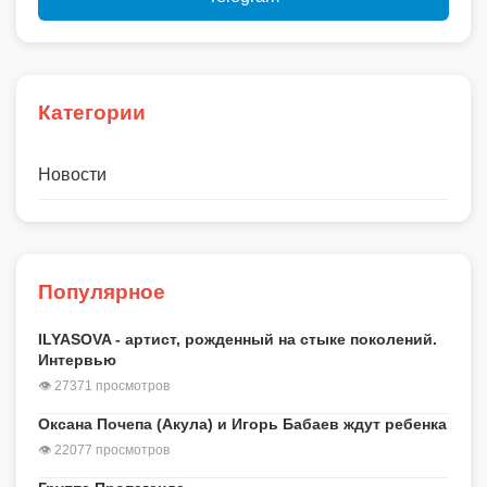
Категории
Новости
Популярное
ILYASOVA - артист, рожденный на стыке поколений.
Интервью
👁 27371 просмотров
Оксана Почепа (Акула) и Игорь Бабаев ждут ребенка
👁 22077 просмотров