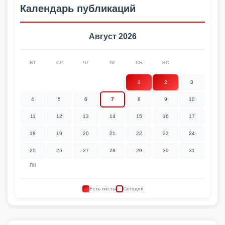
Календарь публикаций
Август 2026
ВТ
СР
ЧТ
ПТ
СБ
ВС
1
2
3
4
5
6
7
8
9
10
11
12
13
14
15
16
17
18
19
20
21
22
23
24
25
26
27
28
29
30
31
ПН
Есть посты
Сегодня