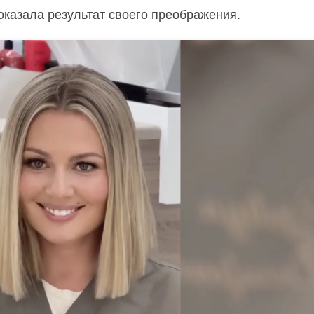
оказала результат своего преображения.