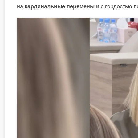
на
кардинальные перемены
и с гордостью п