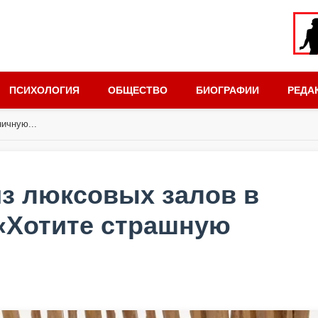
ПСИХОЛОГИЯ
ОБЩЕСТВО
БИОГРАФИИ
РЕДА
ичную...
из люксовых залов в
«Хотите страшную