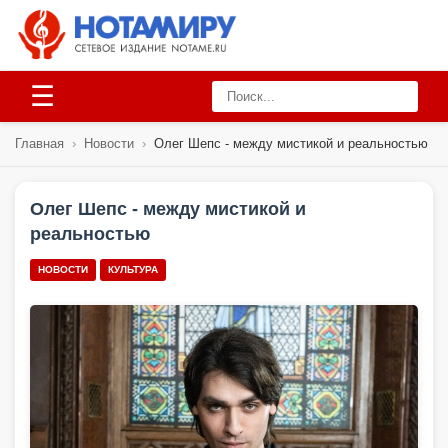
☰
Главная
›
Новости
›
Олег Шепс - между мистикой и реальностью
Олег Шепс - между мистикой и
реальностью
НОВОСТИ
КУЛЬТУРА