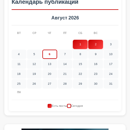
Календарь публикаций
Август 2026
ВТ
СР
ЧТ
ПТ
СБ
ВС
1
2
3
4
5
6
7
8
9
10
11
12
13
14
15
16
17
18
19
20
21
22
23
24
25
26
27
28
29
30
31
ПН
Есть посты
Сегодня