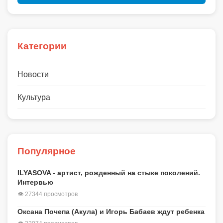
Категории
Новости
Культура
Популярное
ILYASOVA - артист, рожденный на стыке поколений.
Интервью
👁 27344 просмотров
Оксана Почепа (Акула) и Игорь Бабаев ждут ребенка