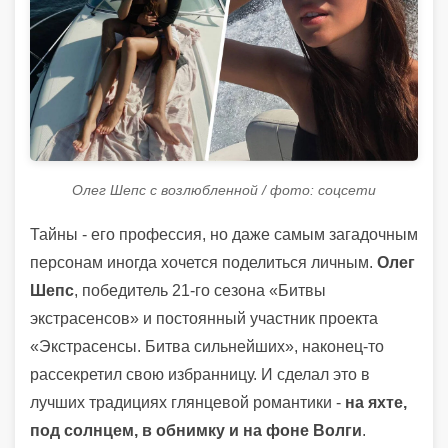
Олег Шепс с возлюбленной / фото: соцсети
Тайны - его профессия, но даже самым загадочным
персонам иногда хочется поделиться личным.
Олег
Шепс
, победитель 21-го сезона «Битвы
экстрасенсов» и постоянный участник проекта
«Экстрасенсы. Битва сильнейших», наконец-то
рассекретил свою избранницу. И сделал это в
лучших традициях глянцевой романтики -
на яхте,
под солнцем, в обнимку и на фоне Волги
.