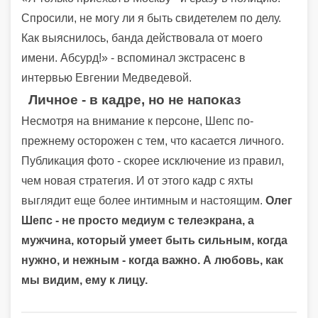
Спросили, не могу ли я быть свидетелем по делу.
Как выяснилось, банда действовала от моего
имени. Абсурд!» - вспоминал экстрасенс в
интервью Евгении Медведевой.
Личное - в кадре, но не напоказ
Несмотря на внимание к персоне, Шепс по-
прежнему осторожен с тем, что касается личного.
Публикация фото - скорее исключение из правил,
чем новая стратегия. И от этого кадр с яхты
выглядит еще более интимным и настоящим.
Олег
Шепс - не просто медиум с телеэкрана, а
мужчина, который умеет быть сильным, когда
нужно, и нежным - когда важно. А любовь, как
мы видим, ему к лицу.