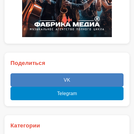
Поделиться
VK
Telegram
Категории