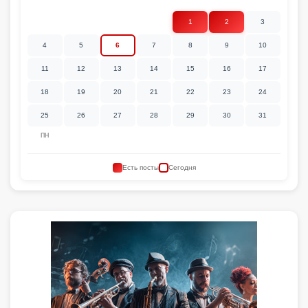
1
2
3
4
5
6
7
8
9
10
11
12
13
14
15
16
17
18
19
20
21
22
23
24
25
26
27
28
29
30
31
ПН
Есть посты
Сегодня