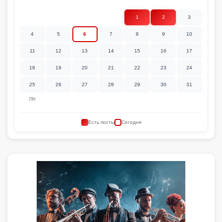
1
2
3
4
5
6
7
8
9
10
11
12
13
14
15
16
17
18
19
20
21
22
23
24
25
26
27
28
29
30
31
ПН
Есть посты
Сегодня