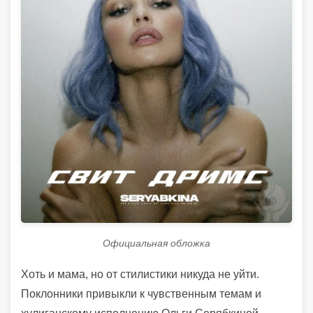
Официальная обложка
Хоть и мама, но от стилистики никуда не уйти.
Поклонники привыкли к чувственным темам и