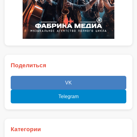
Поделиться
VK
Telegram
Категории