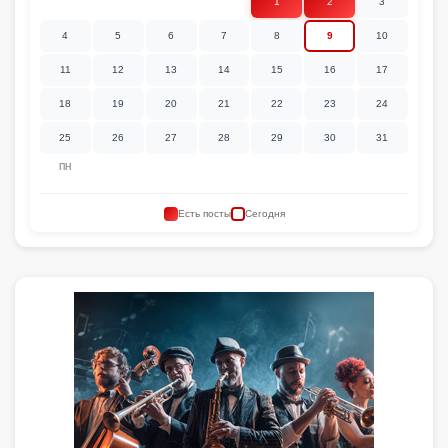
1
2
3
4
5
6
7
8
9
10
11
12
13
14
15
16
17
18
19
20
21
22
23
24
25
26
27
28
29
30
31
ПН
Есть посты
Сегодня