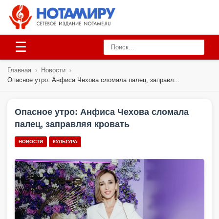
☰
Главная
›
Новости
›
Опасное утро: Анфиса Чехова сломала палец, заправл...
Опасное утро: Анфиса Чехова сломала
палец, заправляя кровать
НОВОСТИ
КУЛЬТУРА