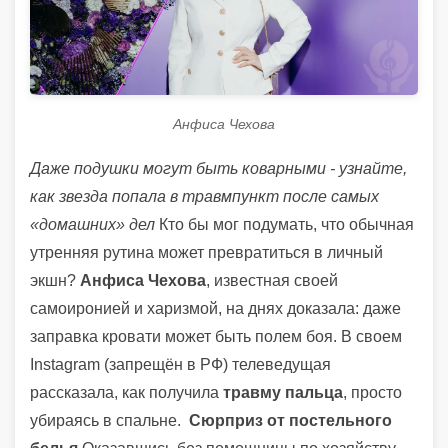
Анфиса Чехова
Даже подушки могут быть коварными - узнайте,
как звезда попала в травмпункт после самых
«домашних» дел
Кто бы мог подумать, что обычная
утренняя рутина может превратиться в личный
экшн?
Анфиса Чехова
, известная своей
самоиронией и харизмой, на днях доказала: даже
заправка кровати может быть полем боя. В своем
Instagram (запрещён в РФ) телеведущая
рассказала, как получила
травму пальца
, просто
убираясь в спальне.
Сюрприз от постельного