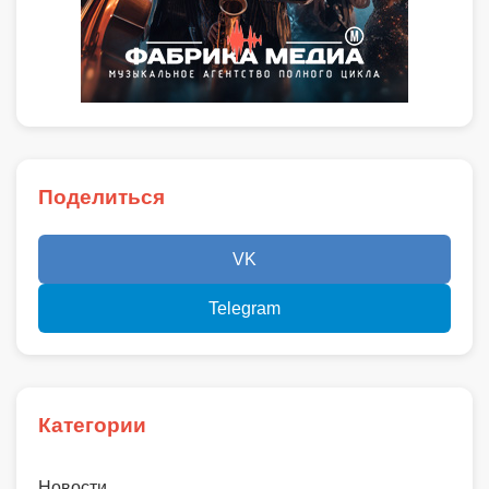
Поделиться
VK
Telegram
Категории
Новости