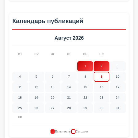
Календарь публикаций
Август 2026
ВТ
СР
ЧТ
ПТ
СБ
ВС
1
2
3
4
5
6
7
8
9
10
11
12
13
14
15
16
17
18
19
20
21
22
23
24
25
26
27
28
29
30
31
ПН
Есть посты
Сегодня