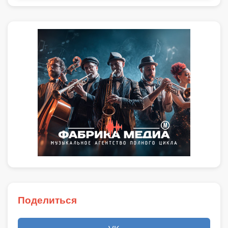
Поделиться