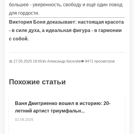
большее - уверенность, свободу и ещё один повод
для гордости.
Виктория Боня доказывает: настоящая красота
- в силе духа, а идеальная фигура - в гармонии
с собой.
📅 27.05.2025 18:00
✍️
Александр Киселёв
👁 9471 просмотров
Похожие статьи
Ваня Дмитриенко вошел в историю: 20-
летний артист триумфальн...
02.08.2026