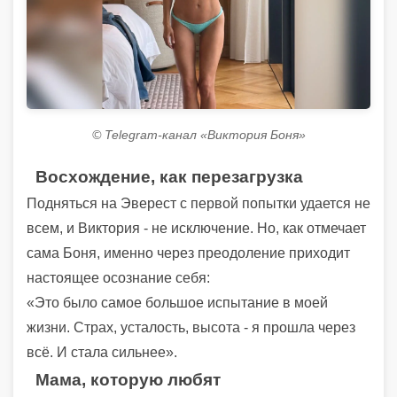
© Telegram-канал «Виктория Боня»
Восхождение, как перезагрузка
Подняться на Эверест с первой попытки удается не
всем, и Виктория - не исключение. Но, как отмечает
сама Боня, именно через преодоление приходит
настоящее осознание себя:
«Это было самое большое испытание в моей
жизни. Страх, усталость, высота - я прошла через
всё. И стала сильнее».
Мама, которую любят