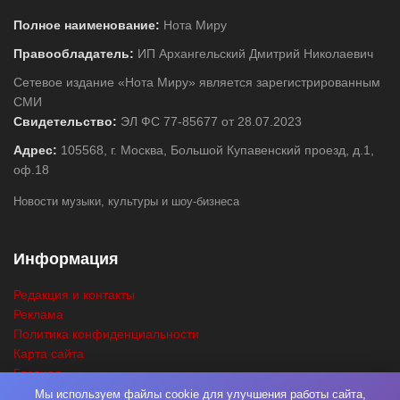
Полное наименование:
Нота Миру
Правообладатель:
ИП Архангельский Дмитрий Николаевич
Сетевое издание «Нота Миру» является зарегистрированным
СМИ
Свидетельство:
ЭЛ ФС 77-85677 от 28.07.2023
Адрес:
105568, г. Москва, Большой Купавенский проезд, д.1,
оф.18
Новости музыки, культуры и шоу-бизнеса
Информация
Редакция и контакты
Реклама
Политика конфиденциальности
Карта сайта
Главная
Поиск
Мы используем файлы cookie для улучшения работы сайта,