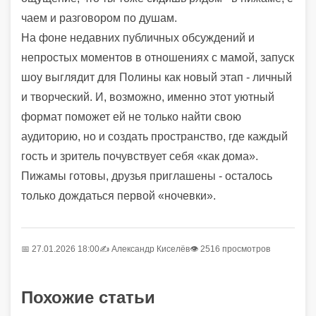
чаем и разговором по душам.
На фоне недавних публичных обсуждений и
непростых моментов в отношениях с мамой, запуск
шоу выглядит для Полины как новый этап - личный
и творческий. И, возможно, именно этот уютный
формат поможет ей не только найти свою
аудиторию, но и создать пространство, где каждый
гость и зритель почувствует себя «как дома».
Пижамы готовы, друзья приглашены - осталось
только дождаться первой «ночевки».
📅 27.01.2026 18:00
✍️
Александр Киселёв
👁 2516 просмотров
Похожие статьи