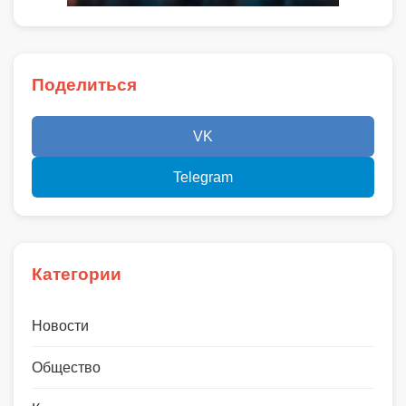
Поделиться
VK
Telegram
Категории
Новости
Общество