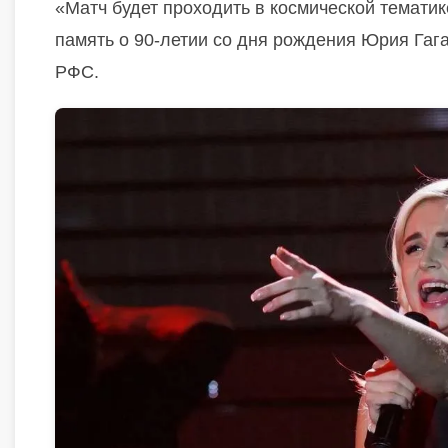
«Матч будет проходить в космической тематик
память о 90-летии со дня рождения Юрия Гаг
РФС.