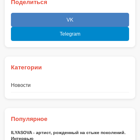
Поделиться
VK
Telegram
Категории
Новости
Популярное
ILYASOVA - артист, рожденный на стыке поколений.
Интервью