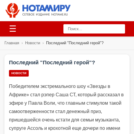
☰
Главная
›
Новости
›
Последний "Последний герой"?
Последний "Последний герой"?
НОВОСТИ
Победителем экстремального шоу «Звезды в
Африке» стал рэпер Саша СТ, который рассказал в
эфире у Павла Воли, что главным стимулом такой
самоотверженности стал денежный приз,
пришедшейся очень кстати для семьи музыканта,
супруге Ассоль и крохотной еще дочери по имени