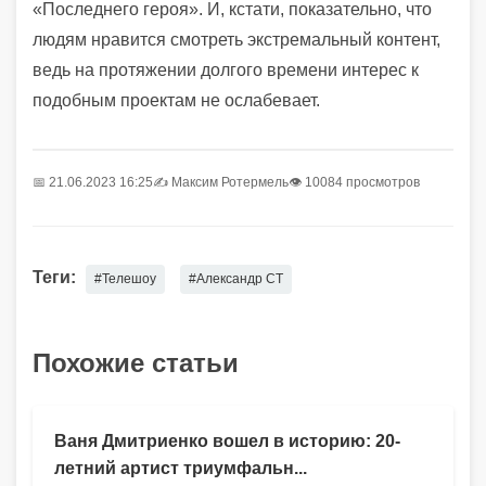
«Последнего героя». И, кстати, показательно, что
людям нравится смотреть экстремальный контент,
ведь на протяжении долгого времени интерес к
подобным проектам не ослабевает.
📅 21.06.2023 16:25
✍️
Максим Ротермель
👁 10084 просмотров
Теги:
#Телешоу
#Александр СТ
Похожие статьи
Ваня Дмитриенко вошел в историю: 20-
летний артист триумфальн...