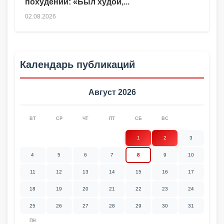
похудении: «Был худой,...
02.08.2026
Календарь публикаций
Август 2026
ВТ
СР
ЧТ
ПТ
СБ
ВС
1
2
3
4
5
6
7
8
9
10
11
12
13
14
15
16
17
18
19
20
21
22
23
24
25
26
27
28
29
30
31
ПН