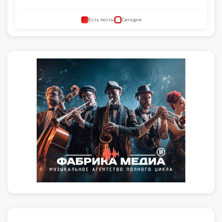
Есть посты
Сегодня