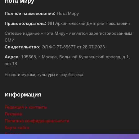
Нота Миру
Полное наименование:
Нота Миру
Правообладатель:
ИП Архангельский Дмитрий Николаевич
Сетевое издание «Нота Миру» является зарегистрированным
СМИ
Свидетельство:
ЭЛ ФС 77-85677 от 28.07.2023
Адрес:
105568, г. Москва, Большой Купавенский проезд, д.1,
оф.18
Новости музыки, культуры и шоу-бизнеса
Информация
Редакция и контакты
Реклама
Политика конфиденциальности
Карта сайта
Главная