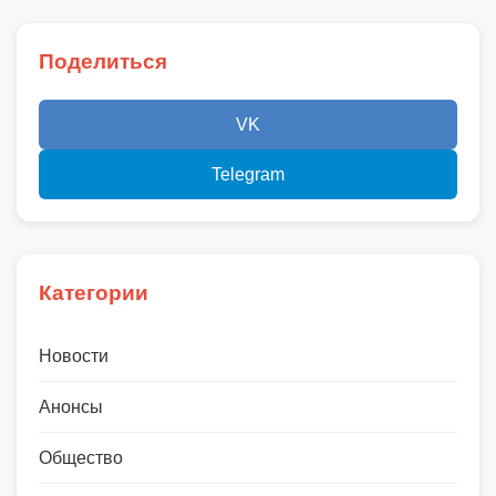
Поделиться
VK
Telegram
Категории
Новости
Анонсы
Общество