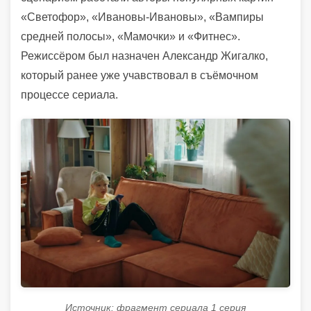
«Светофор», «Ивановы-Ивановы», «Вампиры
средней полосы», «Мамочки» и «Фитнес».
Режиссёром был назначен Александр Жигалко,
который ранее уже учавствовал в съёмочном
процессе сериала.
Источник: фрагмент сериала 1 серия