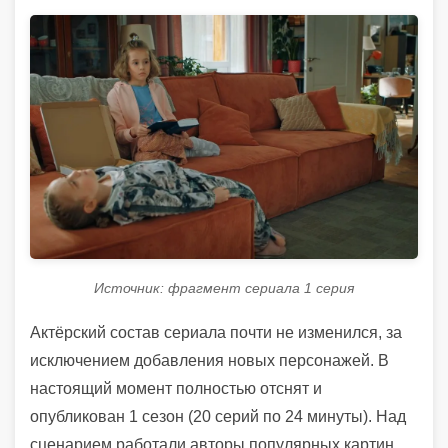
Источник: фрагмент сериала 1 серия
Актёрский состав сериала почти не изменился, за
исключением добавления новых персонажей. В
настоящий момент полностью отснят и
опубликован 1 сезон (20 серий по 24 минуты). Над
сценарием работали авторы популярных картин