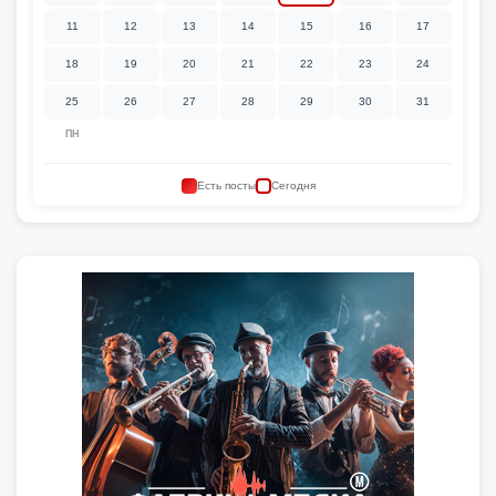
11
12
13
14
15
16
17
18
19
20
21
22
23
24
25
26
27
28
29
30
31
ПН
Есть посты
Сегодня