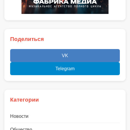
Поделиться
VK
Telegram
Категории
Новости
Общество