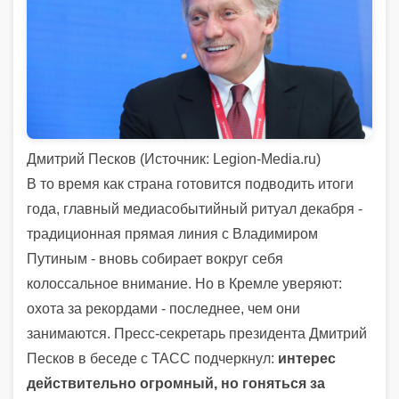
Дмитрий Песков (
Источник:
Legion-Media.ru)
В то время как страна готовится подводить итоги
года, главный медиасобытийный ритуал декабря -
традиционная прямая линия с Владимиром
Путиным - вновь собирает вокруг себя
колоссальное внимание. Но в Кремле уверяют:
охота за рекордами - последнее, чем они
занимаются. Пресс-секретарь президента Дмитрий
Песков в беседе с ТАСС подчеркнул:
интерес
действительно огромный, но гоняться за