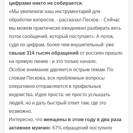
цифрами никто не собирается
.
«Мы увеличили наш инструментарий для
обработки вопросов, - рассказал Песков. - Сейчас
мы можем практически ежедневно разбирать весь
поток сообщений, который поступает». А поток,
судя по цифрам, более чем внушительный: уже
свыше 314 тысяч обращений
от россиян пришло
на прямую линию - и это только начало.
Особое внимание уделяется острым темам. По
словам Пескова, все проблемные вопросы
оперативно отправляются в профильные
ведомства. Идея проста: не просто услышать
людей, но и дать быстрый ответ там, где это
возможно.
Интересно, что
женщины в этом году в два раза
активнее мужчин
: 67% обращений поступило