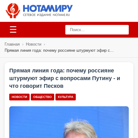
☰
Главная
›
Новости
›
Прямая линия года: почему россияне штурмуют эфир с...
Прямая линия года: почему россияне
штурмуют эфир с вопросами Путину - и
что говорит Песков
НОВОСТИ
ОБЩЕСТВО
КУЛЬТУРА